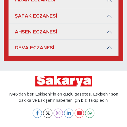
ŞAFAK ECZANESİ
AHSEN ECZANESİ
DEVA ECZANESİ
1946’dan beri Eskişehir’in en güçlü gazetesi, Eskişehir son
dakika ve Eskişehir haberleri için bizi takip edin!