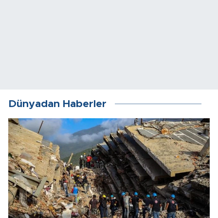
Dünyadan Haberler