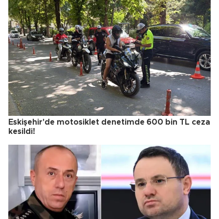
Eskişehir'de motosiklet denetimde 600 bin TL ceza
kesildi!