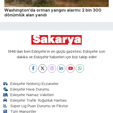
Washington'da orman yangını alarmı: 2 bin 300
dönümlük alan yandı
1946’dan beri Eskişehir’in en güçlü gazetesi, Eskişehir son
dakika ve Eskişehir haberleri için bizi takip edin!
Eskişehir Nöbetçi Eczaneler
Eskişehir Hava Durumu
Eskişehir Namaz Vakitleri
Eskişehir Trafik Yoğunluk Haritası
Süper Lig Puan Durumu ve Fikstür
Tüm Manşetler