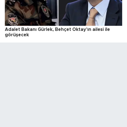
Adalet Bakanı Gürlek, Behçet Oktay'ın ailesi ile
görüşecek