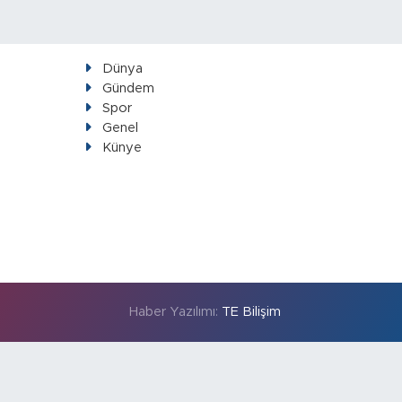
Dünya
Gündem
Spor
Genel
Künye
Haber Yazılımı:
TE Bilişim