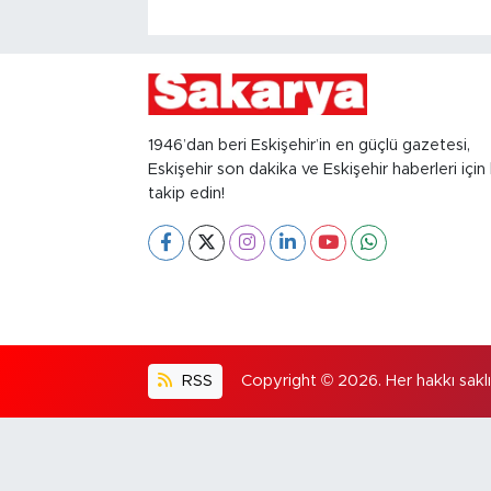
1946’dan beri Eskişehir’in en güçlü gazetesi,
Eskişehir son dakika ve Eskişehir haberleri için 
takip edin!
RSS
Copyright © 2026. Her hakkı saklıd