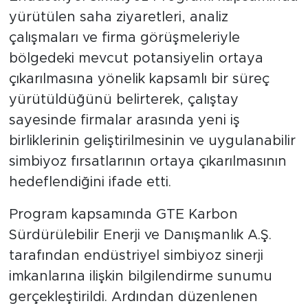
yürütülen saha ziyaretleri, analiz
çalışmaları ve firma görüşmeleriyle
bölgedeki mevcut potansiyelin ortaya
çıkarılmasına yönelik kapsamlı bir süreç
yürütüldüğünü belirterek, çalıştay
sayesinde firmalar arasında yeni iş
birliklerinin geliştirilmesinin ve uygulanabilir
simbiyoz fırsatlarının ortaya çıkarılmasının
hedeflendiğini ifade etti.
Program kapsamında GTE Karbon
Sürdürülebilir Enerji ve Danışmanlık A.Ş.
tarafından endüstriyel simbiyoz sinerji
imkanlarına ilişkin bilgilendirme sunumu
gerçekleştirildi. Ardından düzenlenen