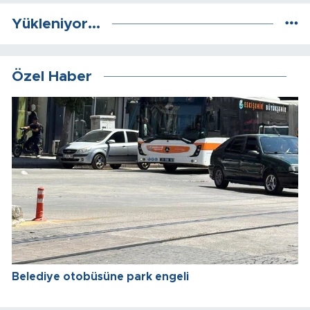
Yükleniyor...
Özel Haber
Belediye otobüsüne park engeli