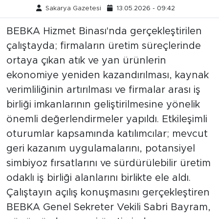
Sakarya Gazetesi
13.05.2026 - 09:42
BEBKA Hizmet Binası'nda gerçekleştirilen
çalıştayda; firmaların üretim süreçlerinde
ortaya çıkan atık ve yan ürünlerin
ekonomiye yeniden kazandırılması, kaynak
verimliliğinin artırılması ve firmalar arası iş
birliği imkanlarının geliştirilmesine yönelik
önemli değerlendirmeler yapıldı. Etkileşimli
oturumlar kapsamında katılımcılar; mevcut
geri kazanım uygulamalarını, potansiyel
simbiyoz fırsatlarını ve sürdürülebilir üretim
odaklı iş birliği alanlarını birlikte ele aldı.
Çalıştayın açılış konuşmasını gerçekleştiren
BEBKA Genel Sekreter Vekili Sabri Bayram,