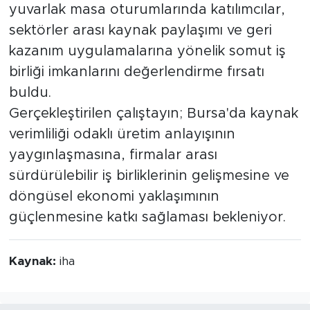
yuvarlak masa oturumlarında katılımcılar,
sektörler arası kaynak paylaşımı ve geri
kazanım uygulamalarına yönelik somut iş
birliği imkanlarını değerlendirme fırsatı
buldu.
Gerçekleştirilen çalıştayın; Bursa'da kaynak
verimliliği odaklı üretim anlayışının
yaygınlaşmasına, firmalar arası
sürdürülebilir iş birliklerinin gelişmesine ve
döngüsel ekonomi yaklaşımının
güçlenmesine katkı sağlaması bekleniyor.
Kaynak:
iha