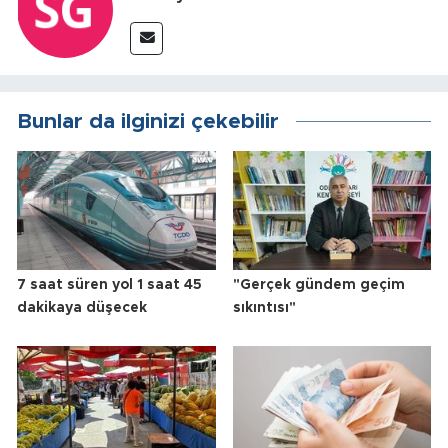
Bunlar da ilginizi çekebilir
7 saat süren yol 1 saat 45
"Gerçek gündem geçim
dakikaya düşecek
sıkıntısı"