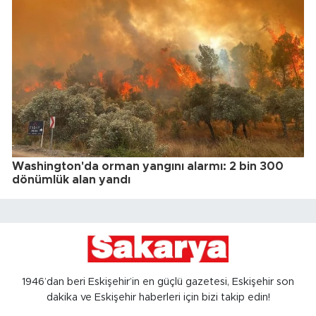
Washington'da orman yangını alarmı: 2 bin 300
dönümlük alan yandı
1946’dan beri Eskişehir’in en güçlü gazetesi, Eskişehir son
dakika ve Eskişehir haberleri için bizi takip edin!