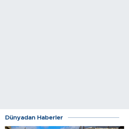
Dünyadan Haberler