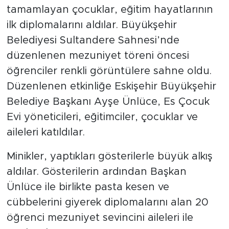
tamamlayan çocuklar, eğitim hayatlarının
ilk diplomalarını aldılar. Büyükşehir
Belediyesi Sultandere Sahnesi’nde
düzenlenen mezuniyet töreni öncesi
öğrenciler renkli görüntülere sahne oldu.
Düzenlenen etkinliğe Eskişehir Büyükşehir
Belediye Başkanı Ayşe Ünlüce, Es Çocuk
Evi yöneticileri, eğitimciler, çocuklar ve
aileleri katıldılar.
Minikler, yaptıkları gösterilerle büyük alkış
aldılar. Gösterilerin ardından Başkan
Ünlüce ile birlikte pasta kesen ve
cübbelerini giyerek diplomalarını alan 20
öğrenci mezuniyet sevincini aileleri ile