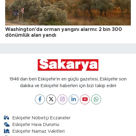
Washington'da orman yangını alarmı: 2 bin 300
dönümlük alan yandı
1946’dan beri Eskişehir’in en güçlü gazetesi, Eskişehir son
dakika ve Eskişehir haberleri için bizi takip edin!
Eskişehir Nöbetçi Eczaneler
Eskişehir Hava Durumu
Eskişehir Namaz Vakitleri