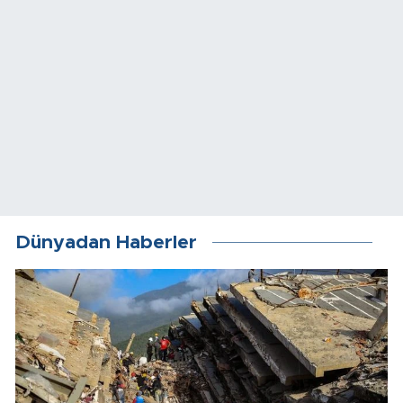
Dünyadan Haberler