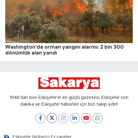
Washington'da orman yangını alarmı: 2 bin 300
dönümlük alan yandı
1946’dan beri Eskişehir’in en güçlü gazetesi, Eskişehir son
dakika ve Eskişehir haberleri için bizi takip edin!
Eskişehir Nöbetçi Eczaneler