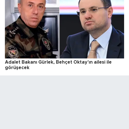
Adalet Bakanı Gürlek, Behçet Oktay'ın ailesi ile
görüşecek