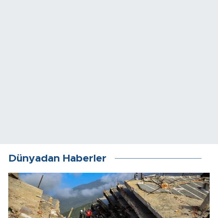
Dünyadan Haberler