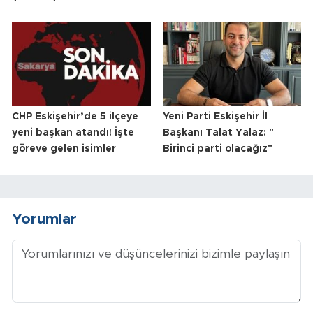
CHP Eskişehir’de 5 ilçeye
Yeni Parti Eskişehir İl
yeni başkan atandı! İşte
Başkanı Talat Yalaz: "
göreve gelen isimler
Birinci parti olacağız"
Yorumlar