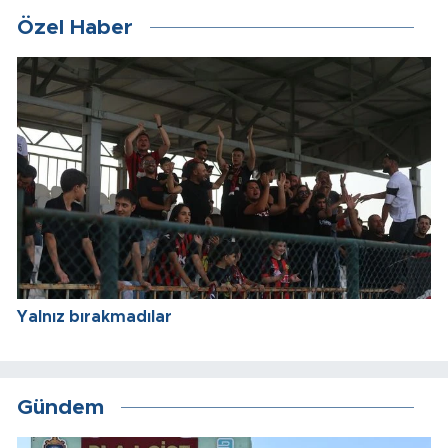
Özel Haber
Yalnız bırakmadılar
Gündem