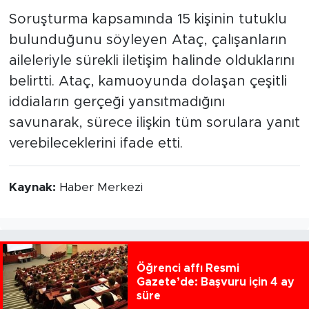
Soruşturma kapsamında 15 kişinin tutuklu
bulunduğunu söyleyen Ataç, çalışanların
aileleriyle sürekli iletişim halinde olduklarını
belirtti. Ataç, kamuoyunda dolaşan çeşitli
iddiaların gerçeği yansıtmadığını
savunarak, sürece ilişkin tüm sorulara yanıt
verebileceklerini ifade etti.
Kaynak:
Haber Merkezi
Öğrenci affı Resmi
Gazete’de: Başvuru için 4 ay
süre