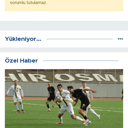
sorumlu tutulamaz.
Yükleniyor...
Özel Haber