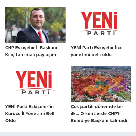
CHP Eskişehir İl Başkanı
YENİ Parti Eskişehir İlçe
Kılıç'tan imalı paylaşım
yönetimi belli oldu
YENİ Parti Eskişehir’in
Çok partili dönemde bir
Kurucu İl Yönetimi Belli
ilk... O kentlerde CHP'li
Oldu
Belediye Başkanı kalmadı