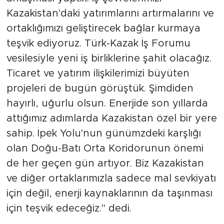
Kazakistan'daki yatırımlarını artırmalarını ve
ortaklığımızı geliştirecek bağlar kurmaya
teşvik ediyoruz. Türk-Kazak İş Forumu
vesilesiyle yeni iş birliklerine şahit olacağız.
Ticaret ve yatırım ilişkilerimizi büyüten
projeleri de bugün görüştük. Şimdiden
hayırlı, uğurlu olsun. Enerjide son yıllarda
attığımız adımlarda Kazakistan özel bir yere
sahip. İpek Yolu'nun günümzdeki karşlığı
olan Doğu-Batı Orta Koridorunun önemi
de her geçen gün artıyor. Biz Kazakistan
ve diğer ortaklarımızla sadece mal sevkiyatı
için değil, enerji kaynaklarının da taşınması
için teşvik edeceğiz." dedi.