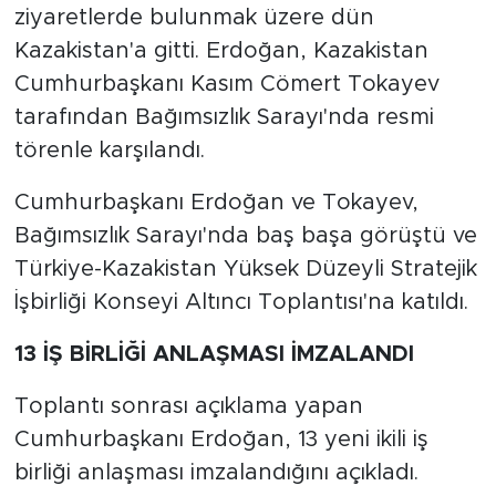
ziyaretlerde bulunmak üzere dün
Kazakistan'a gitti. Erdoğan, Kazakistan
Cumhurbaşkanı Kasım Cömert Tokayev
tarafından Bağımsızlık Sarayı'nda resmi
törenle karşılandı.
Cumhurbaşkanı Erdoğan ve Tokayev,
Bağımsızlık Sarayı'nda baş başa görüştü ve
Türkiye-Kazakistan Yüksek Düzeyli Stratejik
İşbirliği Konseyi Altıncı Toplantısı'na katıldı.
13 İŞ BİRLİĞİ ANLAŞMASI İMZALANDI
Toplantı sonrası açıklama yapan
Cumhurbaşkanı Erdoğan, 13 yeni ikili iş
birliği anlaşması imzalandığını açıkladı.