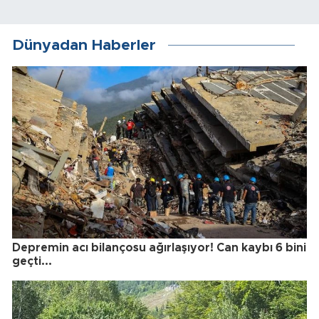
Dünyadan Haberler
Depremin acı bilançosu ağırlaşıyor! Can kaybı 6 bini
geçti...