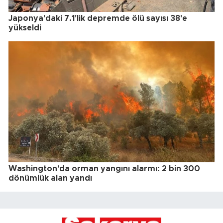
Japonya'daki 7.1'lik depremde ölü sayısı 38'e
yükseldi
Washington'da orman yangını alarmı: 2 bin 300
dönümlük alan yandı