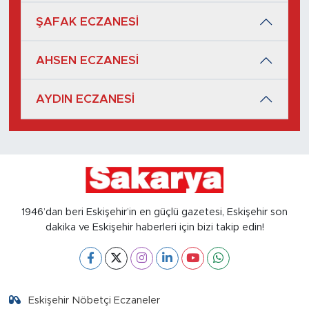
ŞAFAK ECZANESİ
AHSEN ECZANESİ
AYDIN ECZANESİ
1946’dan beri Eskişehir’in en güçlü gazetesi, Eskişehir son
dakika ve Eskişehir haberleri için bizi takip edin!
Eskişehir Nöbetçi Eczaneler