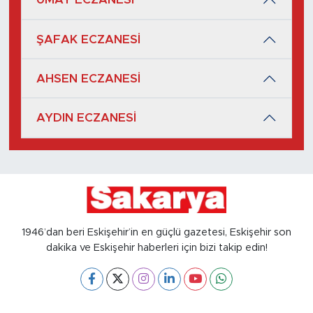
ŞAFAK ECZANESİ
AHSEN ECZANESİ
AYDIN ECZANESİ
1946’dan beri Eskişehir’in en güçlü gazetesi, Eskişehir son
dakika ve Eskişehir haberleri için bizi takip edin!