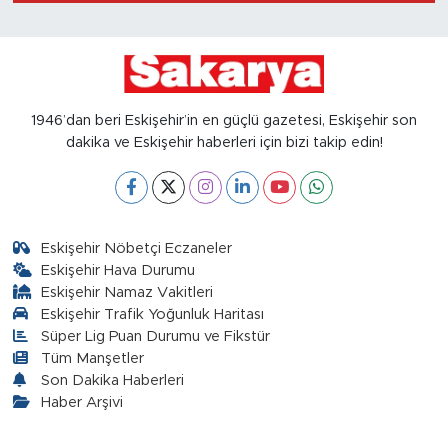
1946’dan beri Eskişehir’in en güçlü gazetesi, Eskişehir son
dakika ve Eskişehir haberleri için bizi takip edin!
Eskişehir Nöbetçi Eczaneler
Eskişehir Hava Durumu
Eskişehir Namaz Vakitleri
Eskişehir Trafik Yoğunluk Haritası
Süper Lig Puan Durumu ve Fikstür
Tüm Manşetler
Son Dakika Haberleri
Haber Arşivi