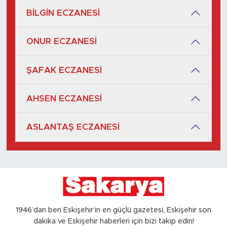
BİLGİN ECZANESİ
ONUR ECZANESİ
ŞAFAK ECZANESİ
AHSEN ECZANESİ
ASLANTAŞ ECZANESİ
1946’dan beri Eskişehir’in en güçlü gazetesi, Eskişehir son
dakika ve Eskişehir haberleri için bizi takip edin!