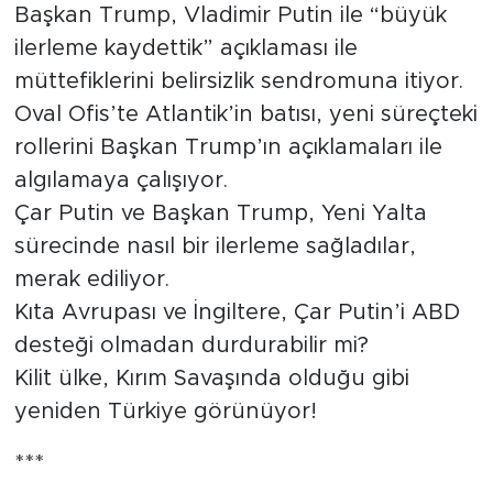
Başkan Trump, Vladimir Putin ile “büyük
ilerleme kaydettik” açıklaması ile
müttefiklerini belirsizlik sendromuna itiyor.
Oval Ofis’te Atlantik’in batısı, yeni süreçteki
rollerini Başkan Trump’ın açıklamaları ile
algılamaya çalışıyor.
Çar Putin ve Başkan Trump, Yeni Yalta
sürecinde nasıl bir ilerleme sağladılar,
merak ediliyor.
Kıta Avrupası ve İngiltere, Çar Putin’i ABD
desteği olmadan durdurabilir mi?
Kilit ülke, Kırım Savaşında olduğu gibi
yeniden Türkiye görünüyor!
***