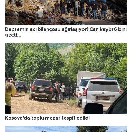
Depremin acı bilançosu ağırlaşıyor! Can kaybı 6 bini
geçti...
Kosova'da toplu mezar tespit edildi