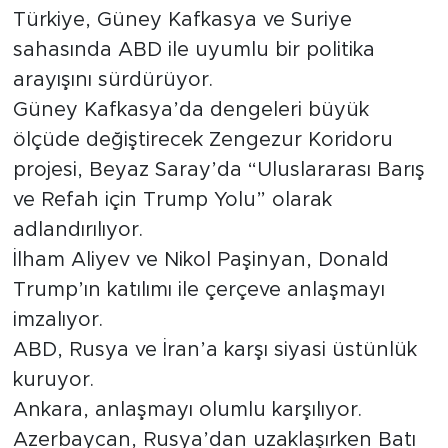
Türkiye, Güney Kafkasya ve Suriye
sahasında ABD ile uyumlu bir politika
arayışını sürdürüyor.
Güney Kafkasya’da dengeleri büyük
ölçüde değiştirecek Zengezur Koridoru
projesi, Beyaz Saray’da “Uluslararası Barış
ve Refah için Trump Yolu” olarak
adlandırılıyor.
İlham Aliyev ve Nikol Paşinyan, Donald
Trump’ın katılımı ile çerçeve anlaşmayı
imzalıyor.
ABD, Rusya ve İran’a karşı siyasi üstünlük
kuruyor.
Ankara, anlaşmayı olumlu karşılıyor.
Azerbaycan, Rusya’dan uzaklaşırken Batı