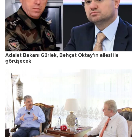
Adalet Bakanı Gürlek, Behçet Oktay'ın ailesi ile
görüşecek