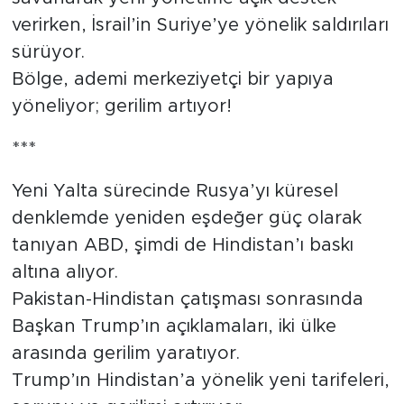
verirken, İsrail’in Suriye’ye yönelik saldırıları
sürüyor.
Bölge, ademi merkeziyetçi bir yapıya
yöneliyor; gerilim artıyor!
***
Yeni Yalta sürecinde Rusya’yı küresel
denklemde yeniden eşdeğer güç olarak
tanıyan ABD, şimdi de Hindistan’ı baskı
altına alıyor.
Pakistan-Hindistan çatışması sonrasında
Başkan Trump’ın açıklamaları, iki ülke
arasında gerilim yaratıyor.
Trump’ın Hindistan’a yönelik yeni tarifeleri,