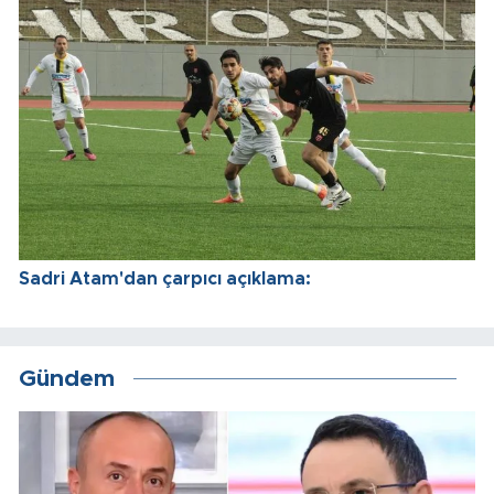
Sadri Atam'dan çarpıcı açıklama:
Gündem