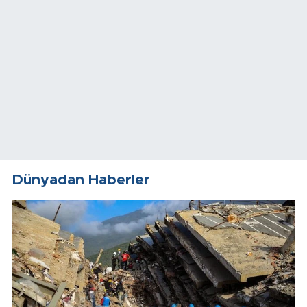
Dünyadan Haberler