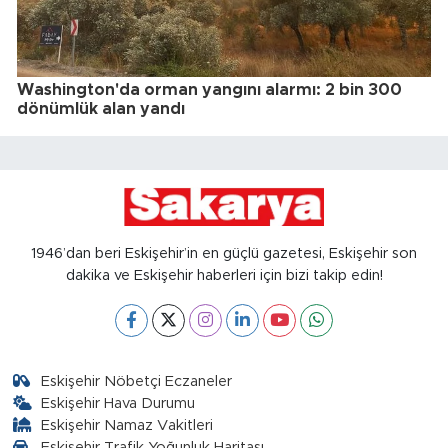
Washington'da orman yangını alarmı: 2 bin 300
dönümlük alan yandı
1946’dan beri Eskişehir’in en güçlü gazetesi, Eskişehir son
dakika ve Eskişehir haberleri için bizi takip edin!
Eskişehir Nöbetçi Eczaneler
Eskişehir Hava Durumu
Eskişehir Namaz Vakitleri
Eskişehir Trafik Yoğunluk Haritası