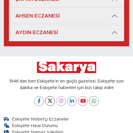
AHSEN ECZANESİ
AYDIN ECZANESİ
1946’dan beri Eskişehir’in en güçlü gazetesi, Eskişehir son
dakika ve Eskişehir haberleri için bizi takip edin!
Eskişehir Nöbetçi Eczaneler
Eskişehir Hava Durumu
Eskişehir Namaz Vakitleri