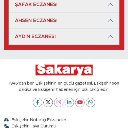
ŞAFAK ECZANESİ
AHSEN ECZANESİ
AYDIN ECZANESİ
1946’dan beri Eskişehir’in en güçlü gazetesi, Eskişehir son
dakika ve Eskişehir haberleri için bizi takip edin!
Eskişehir Nöbetçi Eczaneler
Eskişehir Hava Durumu