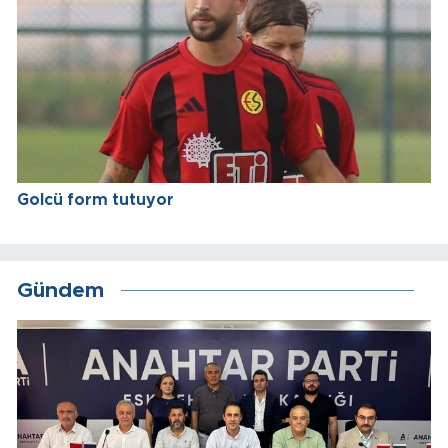
Golcü form tutuyor
Gündem