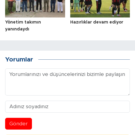
Yönetim takımın
Hazırlıklar devam ediyor
yanındaydı
Yorumlar
Gönder