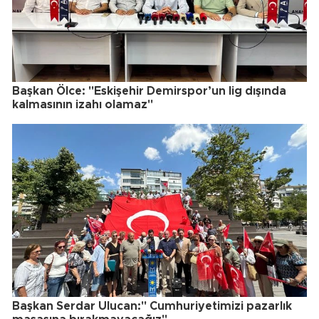
Başkan Ölce: "Eskişehir Demirspor’un lig dışında
kalmasının izahı olamaz"
Başkan Serdar Ulucan:" Cumhuriyetimizi pazarlık