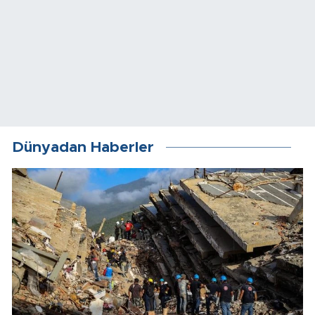
Dünyadan Haberler