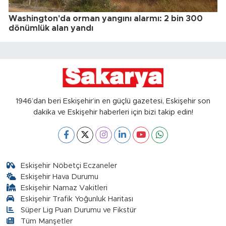
Washington'da orman yangını alarmı: 2 bin 300
dönümlük alan yandı
1946’dan beri Eskişehir’in en güçlü gazetesi, Eskişehir son
dakika ve Eskişehir haberleri için bizi takip edin!
Eskişehir Nöbetçi Eczaneler
Eskişehir Hava Durumu
Eskişehir Namaz Vakitleri
Eskişehir Trafik Yoğunluk Haritası
Süper Lig Puan Durumu ve Fikstür
Tüm Manşetler