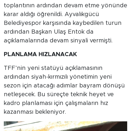
toplantının ardından devam etme yönünde
karar aldığı öğrenildi. Ayvalıkgücü
Belediyespor karşısında kaybedilen turun
ardından Başkan Ulaş Entok da
açıklamalarında devam sinyali vermişti.
PLANLAMA HIZLANACAK
TFF’nin yeni statüyü açıklamasının
ardından siyah-kırmızılı yönetimin yeni
sezon için atacağı adımlar bayram dönüşü
netleşecek. Bu süreçte teknik heyet ve
kadro planlaması için çalışmaların hız
kazanması bekleniyor.