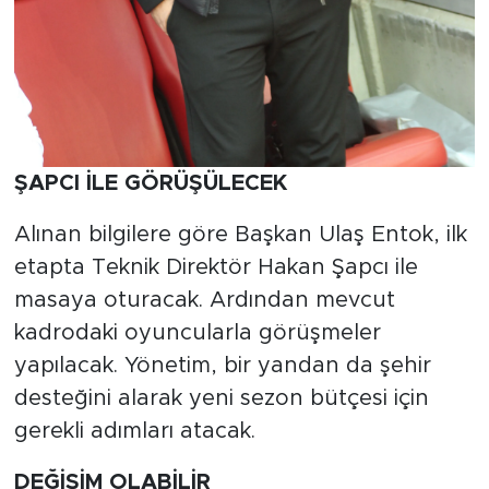
ŞAPCI İLE GÖRÜŞÜLECEK
Alınan bilgilere göre Başkan Ulaş Entok, ilk
etapta Teknik Direktör Hakan Şapcı ile
masaya oturacak. Ardından mevcut
kadrodaki oyuncularla görüşmeler
yapılacak. Yönetim, bir yandan da şehir
desteğini alarak yeni sezon bütçesi için
gerekli adımları atacak.
DEĞİŞİM OLABİLİR