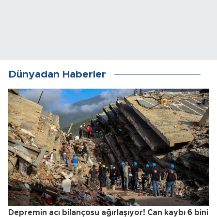
Dünyadan Haberler
Depremin acı bilançosu ağırlaşıyor! Can kaybı 6 bini