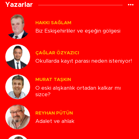
Yazarlar
HAKKI SAĞLAM
Biz Eskişehirliler ve eşeğin gölgesi
ÇAĞLAR ÖZYAZICI
Okullarda kayıt parası neden isteniyor!
MURAT TAŞKIN
O eski alışkanlık ortadan kalkar mı
sizce?
REYHAN PÜTÜN
Adalet ve ahlak