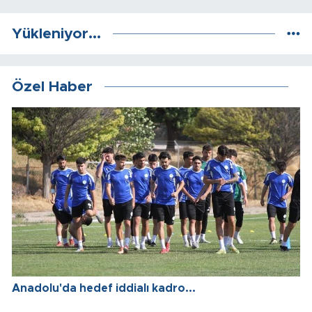
Yükleniyor...
Özel Haber
Anadolu'da hedef iddialı kadro...