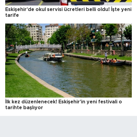
Eskişehir'de okul servisi ücretleri belli oldu! İşte yeni
tarife
İlk kez düzenlenecek! Eskişehir'in yeni festivali o
tarihte başlıyor