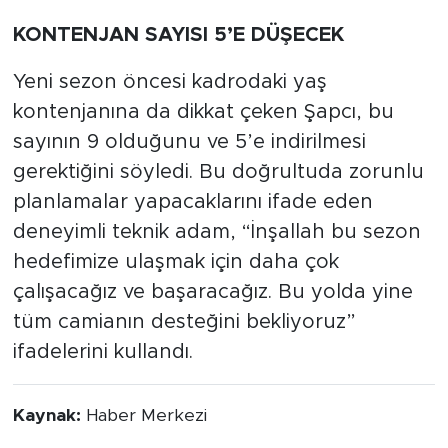
KONTENJAN SAYISI 5’E DÜŞECEK
Yeni sezon öncesi kadrodaki yaş
kontenjanına da dikkat çeken Şapcı, bu
sayının 9 olduğunu ve 5’e indirilmesi
gerektiğini söyledi. Bu doğrultuda zorunlu
planlamalar yapacaklarını ifade eden
deneyimli teknik adam, “İnşallah bu sezon
hedefimize ulaşmak için daha çok
çalışacağız ve başaracağız. Bu yolda yine
tüm camianın desteğini bekliyoruz”
ifadelerini kullandı.
Kaynak:
Haber Merkezi