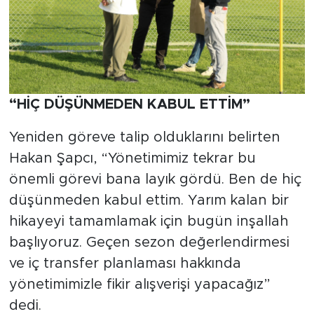
“HİÇ DÜŞÜNMEDEN KABUL ETTİM”
Yeniden göreve talip olduklarını belirten
Hakan Şapcı, “Yönetimimiz tekrar bu
önemli görevi bana layık gördü. Ben de hiç
düşünmeden kabul ettim. Yarım kalan bir
hikayeyi tamamlamak için bugün inşallah
başlıyoruz. Geçen sezon değerlendirmesi
ve iç transfer planlaması hakkında
yönetimimizle fikir alışverişi yapacağız”
dedi.