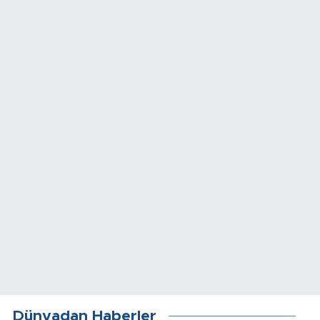
Dünyadan Haberler