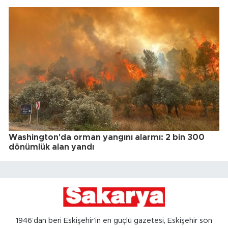
Washington'da orman yangını alarmı: 2 bin 300
dönümlük alan yandı
1946’dan beri Eskişehir’in en güçlü gazetesi, Eskişehir son