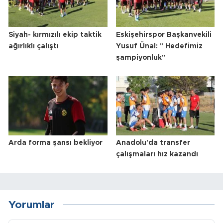
Siyah- kırmızılı ekip taktik
Eskişehirspor Başkanvekili
ağırlıklı çalıştı
Yusuf Ünal: " Hedefimiz
şampiyonluk"
Arda forma şansı bekliyor
Anadolu'da transfer
çalışmaları hız kazandı
Yorumlar