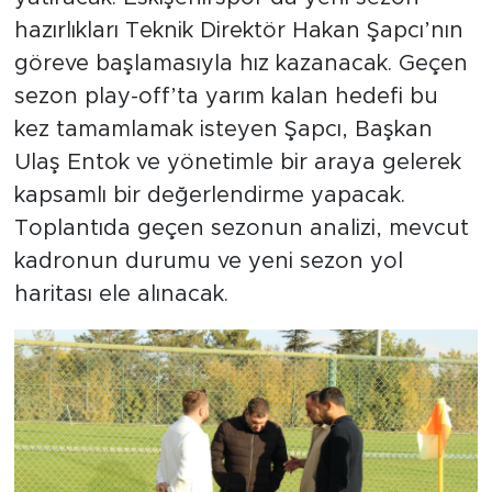
hazırlıkları Teknik Direktör Hakan Şapcı’nın
göreve başlamasıyla hız kazanacak. Geçen
sezon play-off’ta yarım kalan hedefi bu
kez tamamlamak isteyen Şapcı, Başkan
Ulaş Entok ve yönetimle bir araya gelerek
kapsamlı bir değerlendirme yapacak.
Toplantıda geçen sezonun analizi, mevcut
kadronun durumu ve yeni sezon yol
haritası ele alınacak.