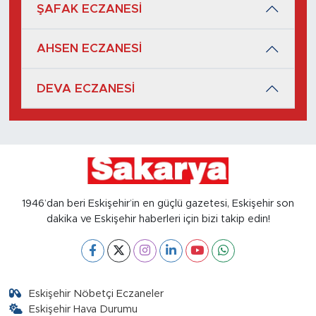
ŞAFAK ECZANESİ
AHSEN ECZANESİ
DEVA ECZANESİ
1946’dan beri Eskişehir’in en güçlü gazetesi, Eskişehir son
dakika ve Eskişehir haberleri için bizi takip edin!
Eskişehir Nöbetçi Eczaneler
Eskişehir Hava Durumu