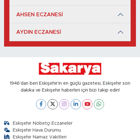
AHSEN ECZANESİ
AYDIN ECZANESİ
1946’dan beri Eskişehir’in en güçlü gazetesi, Eskişehir son
dakika ve Eskişehir haberleri için bizi takip edin!
Eskişehir Nöbetçi Eczaneler
Eskişehir Hava Durumu
Eskişehir Namaz Vakitleri