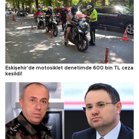
Eskişehir'de motosiklet denetimde 600 bin TL ceza
kesildi!