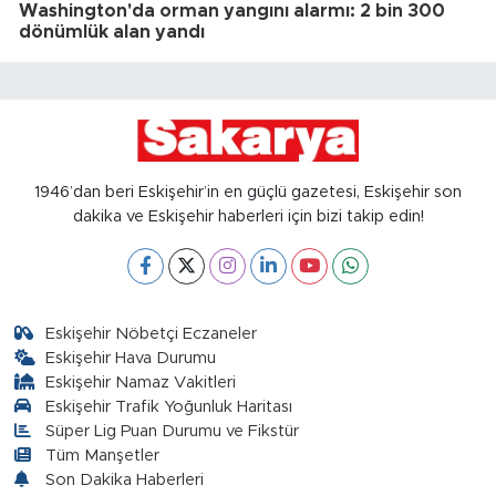
Washington'da orman yangını alarmı: 2 bin 300
dönümlük alan yandı
1946’dan beri Eskişehir’in en güçlü gazetesi, Eskişehir son
dakika ve Eskişehir haberleri için bizi takip edin!
Eskişehir Nöbetçi Eczaneler
Eskişehir Hava Durumu
Eskişehir Namaz Vakitleri
Eskişehir Trafik Yoğunluk Haritası
Süper Lig Puan Durumu ve Fikstür
Tüm Manşetler
Son Dakika Haberleri