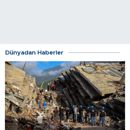
Dünyadan Haberler