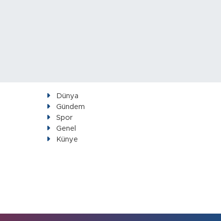
Dünya
Gündem
Spor
Genel
Künye