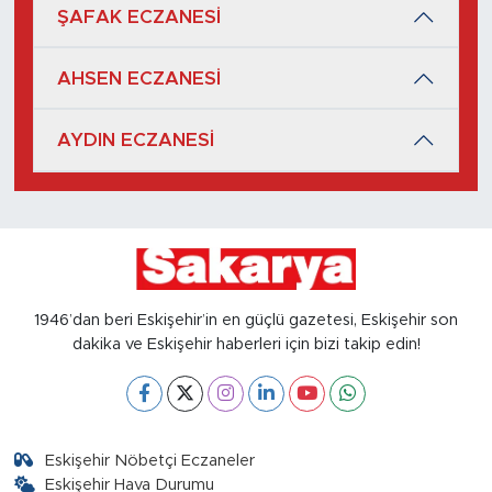
ŞAFAK ECZANESİ
AHSEN ECZANESİ
AYDIN ECZANESİ
1946’dan beri Eskişehir’in en güçlü gazetesi, Eskişehir son
dakika ve Eskişehir haberleri için bizi takip edin!
Eskişehir Nöbetçi Eczaneler
Eskişehir Hava Durumu