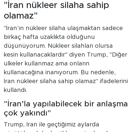
"İran nükleer silaha sahip
olamaz"
"İran’ın nükleer silaha ulaşmaktan sadece
birkaç hafta uzaklıkta olduğunu
düşünüyorum. Nükleer silahları olursa
kesin kullanacaklardır" diyen Trump, "Diğer
ülkeler kullanmaz ama onların
kullanacağına inanıyorum. Bu nedenle,
İran nükleer silaha sahip olamaz" ifadelerini
kullandı.
"İran’la yapılabilecek bir anlaşma
çok yakındı"
Trump, İran ile geçtiğimiz aylarda