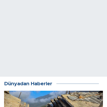
Dünyadan Haberler