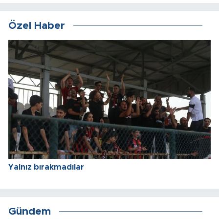
Özel Haber
Yalnız bırakmadılar
Gündem