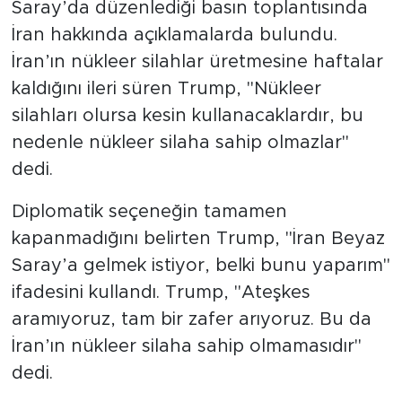
Saray’da düzenlediği basın toplantısında
İran hakkında açıklamalarda bulundu.
İran’ın nükleer silahlar üretmesine haftalar
kaldığını ileri süren Trump, "Nükleer
silahları olursa kesin kullanacaklardır, bu
nedenle nükleer silaha sahip olmazlar"
dedi.
Diplomatik seçeneğin tamamen
kapanmadığını belirten Trump, "İran Beyaz
Saray’a gelmek istiyor, belki bunu yaparım"
ifadesini kullandı. Trump, "Ateşkes
aramıyoruz, tam bir zafer arıyoruz. Bu da
İran’ın nükleer silaha sahip olmamasıdır"
dedi.