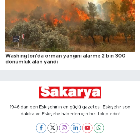
Washington'da orman yangını alarmı: 2 bin 300
dönümlük alan yandı
1946’dan beri Eskişehir’in en güçlü gazetesi, Eskişehir son
dakika ve Eskişehir haberleri için bizi takip edin!