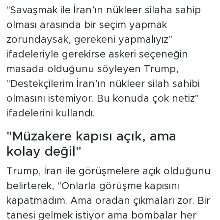
"Savaşmak ile İran’ın nükleer silaha sahip
olması arasında bir seçim yapmak
zorundaysak, gerekeni yapmalıyız"
ifadeleriyle gerekirse askeri seçeneğin
masada olduğunu söyleyen Trump,
"Destekçilerim İran’ın nükleer silah sahibi
olmasını istemiyor. Bu konuda çok netiz"
ifadelerini kullandı.
"Müzakere kapısı açık, ama
kolay değil"
Trump, İran ile görüşmelere açık olduğunu
belirterek, "Onlarla görüşme kapısını
kapatmadım. Ama oradan çıkmaları zor. Bir
tanesi gelmek istiyor ama bombalar her