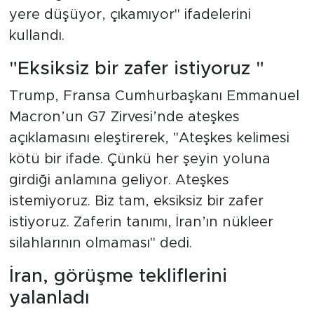
yere düşüyor, çıkamıyor" ifadelerini
kullandı.
"Eksiksiz bir zafer istiyoruz "
Trump, Fransa Cumhurbaşkanı Emmanuel
Macron’un G7 Zirvesi’nde ateşkes
açıklamasını eleştirerek, "Ateşkes kelimesi
kötü bir ifade. Çünkü her şeyin yoluna
girdiği anlamına geliyor. Ateşkes
istemiyoruz. Biz tam, eksiksiz bir zafer
istiyoruz. Zaferin tanımı, İran’ın nükleer
silahlarının olmaması" dedi.
İran, görüşme tekliflerini
yalanladı