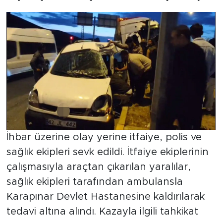
İhbar üzerine olay yerine itfaiye, polis ve
sağlık ekipleri sevk edildi. İtfaiye ekiplerinin
çalışmasıyla araçtan çıkarılan yaralılar,
sağlık ekipleri tarafından ambulansla
Karapınar Devlet Hastanesine kaldırılarak
tedavi altına alındı. Kazayla ilgili tahkikat