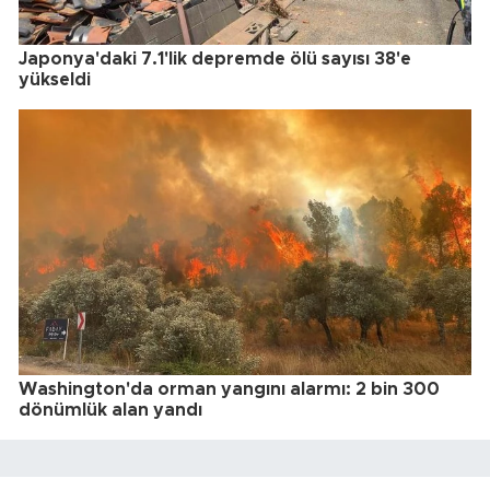
Japonya'daki 7.1'lik depremde ölü sayısı 38'e
yükseldi
Washington'da orman yangını alarmı: 2 bin 300
dönümlük alan yandı