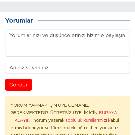
Yorumlar
Gönder
YORUM YAPMAK İÇİN ÜYE OLMANIZ
GEREKMEKTEDİR. ÜCRETSİZ ÜYELİK İÇİN
BURAYA
TIKLAYIN
. Yorum yazarak
topluluk kurallarımızı
kabul
etmiş bulunuyor ve tüm sorumluluğu üstleniyorsunuz.