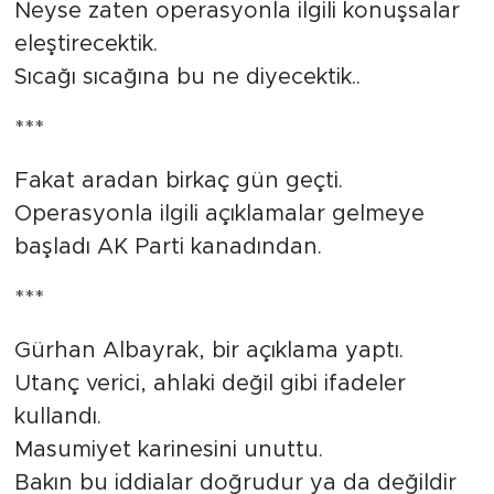
Neyse zaten operasyonla ilgili konuşsalar
eleştirecektik.
Sıcağı sıcağına bu ne diyecektik..
***
Fakat aradan birkaç gün geçti.
Operasyonla ilgili açıklamalar gelmeye
başladı AK Parti kanadından.
***
Gürhan Albayrak, bir açıklama yaptı.
Utanç verici, ahlaki değil gibi ifadeler
kullandı.
Masumiyet karinesini unuttu.
Bakın bu iddialar doğrudur ya da değildir