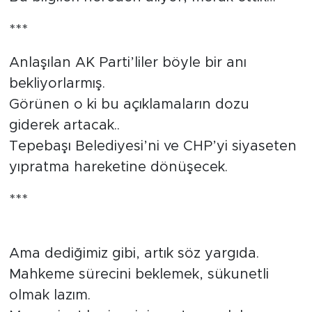
***
Anlaşılan AK Parti’liler böyle bir anı
bekliyorlarmış.
Görünen o ki bu açıklamaların dozu
giderek artacak..
Tepebaşı Belediyesi’ni ve CHP’yi siyaseten
yıpratma hareketine dönüşecek.
***
Ama dediğimiz gibi, artık söz yargıda.
Mahkeme sürecini beklemek, sükunetli
olmak lazım.