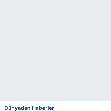
Dünyadan Haberler