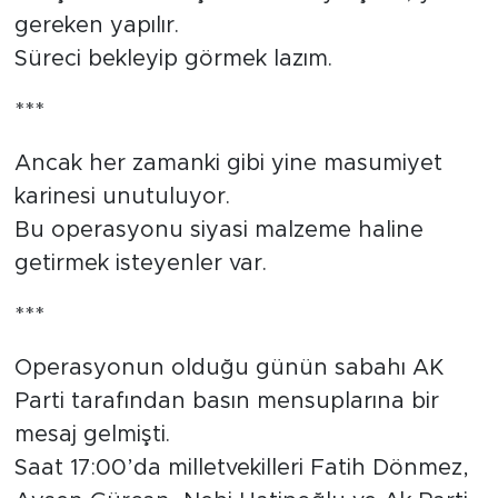
gereken yapılır.
Süreci bekleyip görmek lazım.
***
Ancak her zamanki gibi yine masumiyet
karinesi unutuluyor.
Bu operasyonu siyasi malzeme haline
getirmek isteyenler var.
***
Operasyonun olduğu günün sabahı AK
Parti tarafından basın mensuplarına bir
mesaj gelmişti.
Saat 17:00’da milletvekilleri Fatih Dönmez,