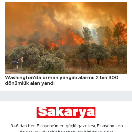
Washington'da orman yangını alarmı: 2 bin 300
dönümlük alan yandı
1946’dan beri Eskişehir’in en güçlü gazetesi, Eskişehir son