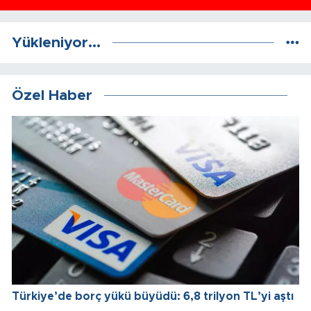
Yükleniyor...
Özel Haber
Türkiye’de borç yükü büyüdü: 6,8 trilyon TL’yi aştı