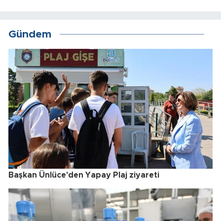
Gündem
Başkan Ünlüce'den Yapay Plaj ziyareti