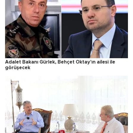
Adalet Bakanı Gürlek, Behçet Oktay'ın ailesi ile
görüşecek