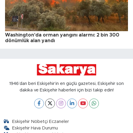
Washington'da orman yangını alarmı: 2 bin 300
dönümlük alan yandı
1946’dan beri Eskişehir’in en güçlü gazetesi, Eskişehir son
dakika ve Eskişehir haberleri için bizi takip edin!
Eskişehir Nöbetçi Eczaneler
Eskişehir Hava Durumu