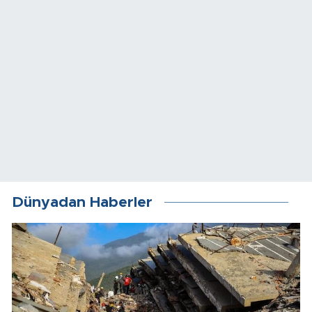
Dünyadan Haberler