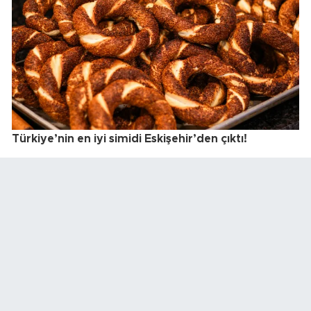
Türkiye’nin en iyi simidi Eskişehir’den çıktı!