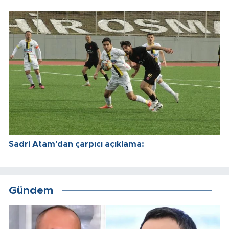
Sadri Atam'dan çarpıcı açıklama:
Gündem