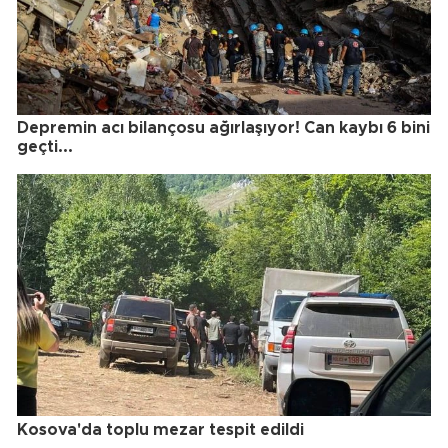
Depremin acı bilançosu ağırlaşıyor! Can kaybı 6 bini
geçti...
Kosova'da toplu mezar tespit edildi