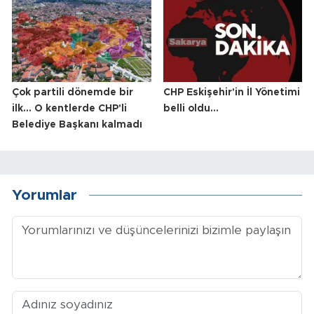
Çok partili dönemde bir
CHP Eskişehir'in İl Yönetimi
ilk... O kentlerde CHP'li
belli oldu...
Belediye Başkanı kalmadı
Yorumlar