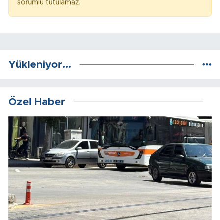
sorumlu tutulamaz.
Yükleniyor...
Özel Haber