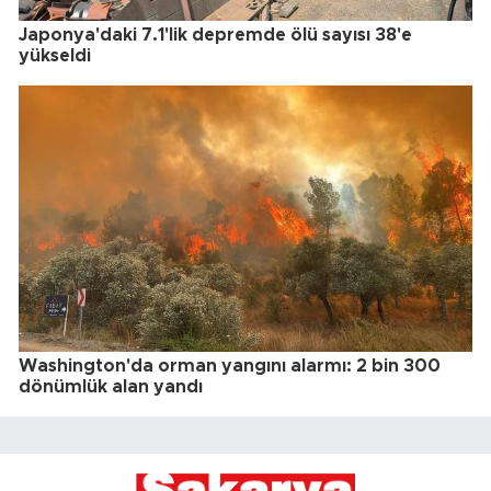
Japonya'daki 7.1'lik depremde ölü sayısı 38'e
yükseldi
Washington'da orman yangını alarmı: 2 bin 300
dönümlük alan yandı