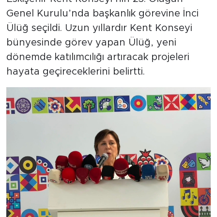
Genel Kurulu’nda başkanlık görevine İnci
Ülüğ seçildi. Uzun yıllardır Kent Konseyi
bünyesinde görev yapan Ülüğ, yeni
dönemde katılımcılığı artıracak projeleri
hayata geçireceklerini belirtti.