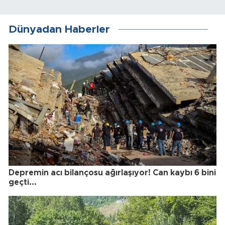
Dünyadan Haberler
Depremin acı bilançosu ağırlaşıyor! Can kaybı 6 bini
geçti...