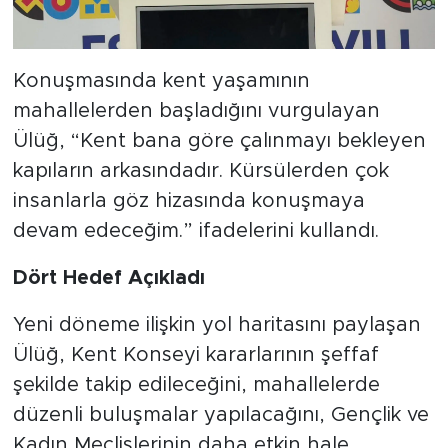
Konuşmasında kent yaşamının
mahallelerden başladığını vurgulayan
Ülüğ, “Kent bana göre çalınmayı bekleyen
kapıların arkasındadır. Kürsülerden çok
insanlarla göz hizasında konuşmaya
devam edeceğim.” ifadelerini kullandı.
Dört Hedef Açıkladı
Yeni döneme ilişkin yol haritasını paylaşan
Ülüğ, Kent Konseyi kararlarının şeffaf
şekilde takip edileceğini, mahallelerde
düzenli buluşmalar yapılacağını, Gençlik ve
Kadın Meclislerinin daha etkin hale