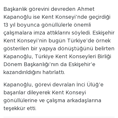
Başkanlık görevini devreden Ahmet
Kapanoğlu ise Kent Konseyi’nde geçirdiği
13 yıl boyunca gönüllülerle önemli
çalışmalara imza attıklarını söyledi. Eskişehir
Kent Konseyi’nin bugün Türkiye’de örnek
gösterilen bir yapıya dönüştüğünü belirten
Kapanoğlu, Türkiye Kent Konseyleri Birliği
Dönem Başkanlığı’nın da Eskişehir’e
kazandırıldığını hatırlattı.
Kapanoğlu, görevi devralan İnci Ülüğ’e
başarılar dileyerek Kent Konseyi
gönüllülerine ve çalışma arkadaşlarına
teşekkür etti.