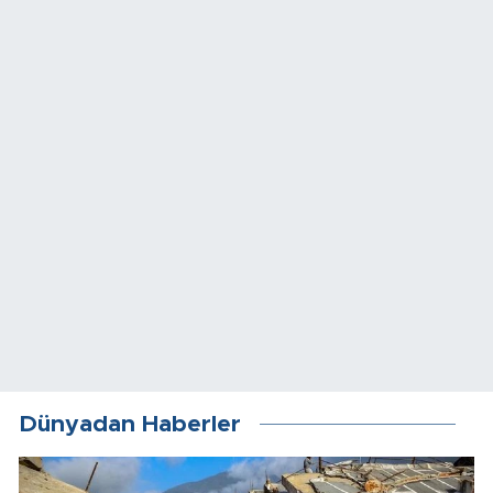
Dünyadan Haberler