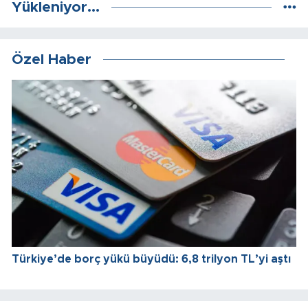
Yükleniyor...
Özel Haber
Türkiye’de borç yükü büyüdü: 6,8 trilyon TL’yi aştı