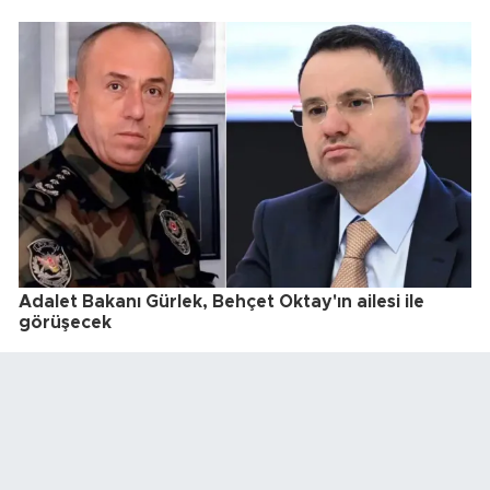
Adalet Bakanı Gürlek, Behçet Oktay'ın ailesi ile
görüşecek