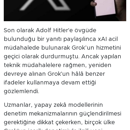
Son olarak Adolf Hitler'e övgüde
bulunduğu bir yanıtı paylaşılınca xAI acil
müdahalede bulunarak Grok’un hizmetini
geçici olarak durdurmuştu. Ancak yapılan
teknik müdahalelere rağmen, yeniden
devreye alınan Grok'un hâlâ benzer
ifadeler kullanmaya devam ettiği
gözlemlendi.
Uzmanlar, yapay zekâ modellerinin
denetim mekanizmalarının güçlendirilmesi
gerektiğine dikkat çekerken, birçok ülke