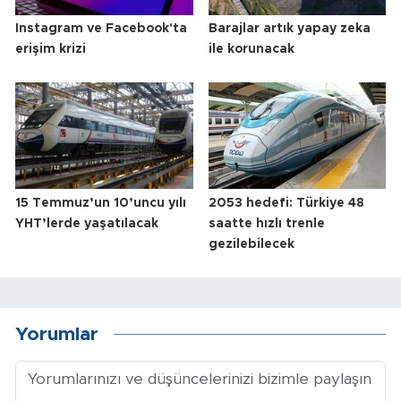
Instagram ve Facebook'ta
Barajlar artık yapay zeka
erişim krizi
ile korunacak
15 Temmuz’un 10’uncu yılı
2053 hedefi: Türkiye 48
YHT’lerde yaşatılacak
saatte hızlı trenle
gezilebilecek
Yorumlar