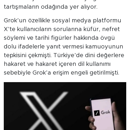
tartışmaların odağında yer alıyor.
Grok’un özellikle sosyal medya platformu
X’te kullanıcıların sorularına küfür, nefret
söylemi ve tarihi figürler hakkında övgü
dolu ifadelerle yanıt vermesi kamuoyunun
tepkisini çekmişti. Türkiye’de dini değerlere
hakaret ve hakaret içeren dil kullanımı
sebebiyle Grok’a erişim engeli getirilmişti.