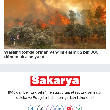
Washington'da orman yangını alarmı: 2 bin 300
dönümlük alan yandı
1946’dan beri Eskişehir’in en güçlü gazetesi, Eskişehir son
dakika ve Eskişehir haberleri için bizi takip edin!