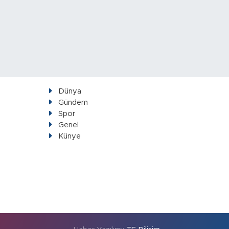
Dünya
Gündem
Spor
Genel
Künye