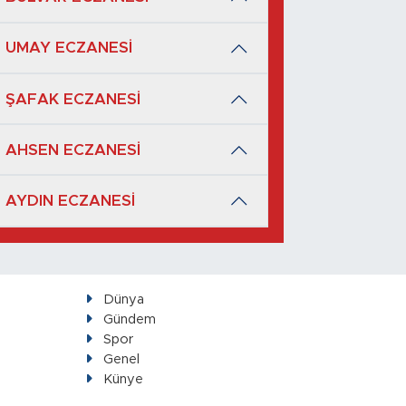
UMAY ECZANESİ
ŞAFAK ECZANESİ
AHSEN ECZANESİ
AYDIN ECZANESİ
Dünya
Gündem
Spor
Genel
Künye