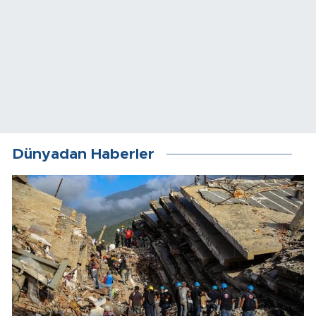
Dünyadan Haberler