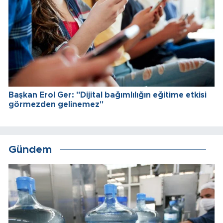
Başkan Erol Ger: "Dijital bağımlılığın eğitime etkisi
görmezden gelinemez"
Gündem