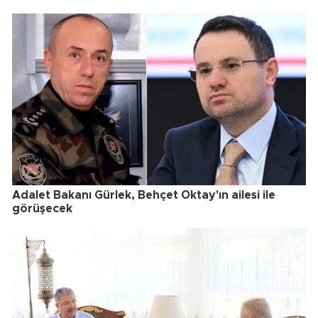
Adalet Bakanı Gürlek, Behçet Oktay'ın ailesi ile
görüşecek