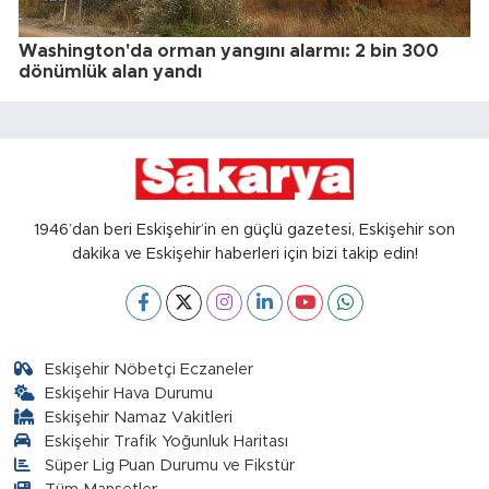
Washington'da orman yangını alarmı: 2 bin 300
dönümlük alan yandı
1946’dan beri Eskişehir’in en güçlü gazetesi, Eskişehir son
dakika ve Eskişehir haberleri için bizi takip edin!
Eskişehir Nöbetçi Eczaneler
Eskişehir Hava Durumu
Eskişehir Namaz Vakitleri
Eskişehir Trafik Yoğunluk Haritası
Süper Lig Puan Durumu ve Fikstür