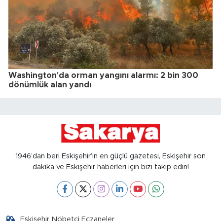
Washington'da orman yangını alarmı: 2 bin 300
dönümlük alan yandı
1946’dan beri Eskişehir’in en güçlü gazetesi, Eskişehir son
dakika ve Eskişehir haberleri için bizi takip edin!
Eskişehir Nöbetçi Eczaneler