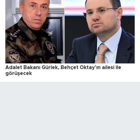
Adalet Bakanı Gürlek, Behçet Oktay'ın ailesi ile
görüşecek