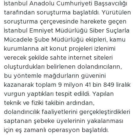
İstanbul Anadolu Cumhuriyeti Başsavcılığı
tarafından soruşturma başlatıldı. Yürütülen
soruşturma çerçevesinde harekete geçen
İstanbul Emniyet Müdürlüğü Siber Suçlarla
Mücadele Şube Müdürlüğü ekipleri, kamu
kurumlarına ait konut projeleri izlenimi
verecek şekilde sahte internet siteleri
oluşturdukları belirlenen dolandırıcıların,
bu yöntemle mağdurların güvenini
kazanarak toplam 9 milyon 41 bin 849 liralık
vurgun yaptıkları tespit edildi. Yapılan
teknik ve fiziki takibin ardından,
dolandırıcılık faaliyetlerini gerçekleştirdikleri
saptanan şebeke üyelerinin yakalanması
için eş zamanlı operasyon başlatıldı.