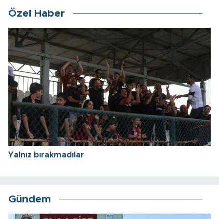
Özel Haber
Yalnız bırakmadılar
Gündem