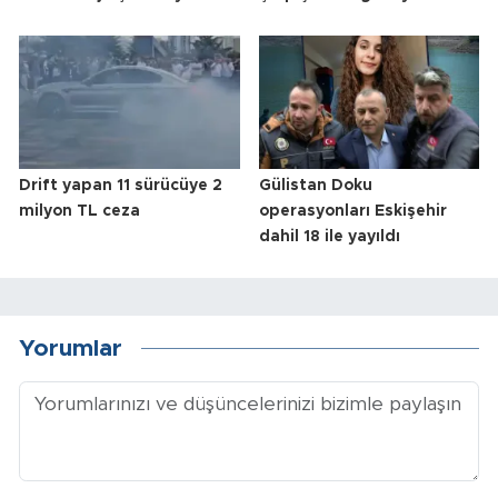
Drift yapan 11 sürücüye 2
Gülistan Doku
milyon TL ceza
operasyonları Eskişehir
dahil 18 ile yayıldı
Yorumlar