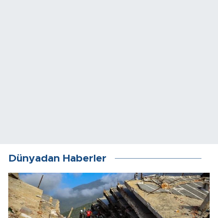
Dünyadan Haberler