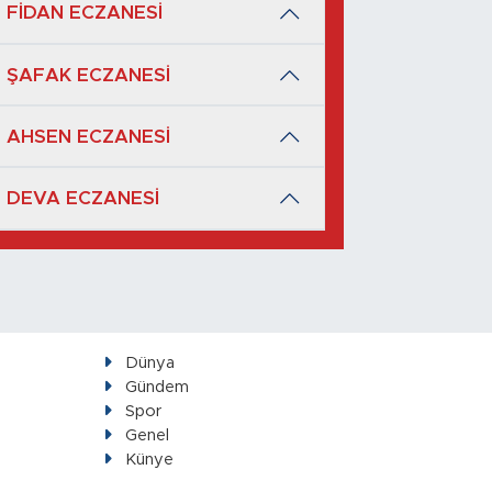
FİDAN ECZANESİ
ŞAFAK ECZANESİ
AHSEN ECZANESİ
DEVA ECZANESİ
Dünya
Gündem
Spor
Genel
Künye