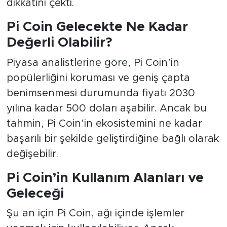
dikkatini çekti.
Pi Coin Gelecekte Ne Kadar
Değerli Olabilir?
Piyasa analistlerine göre, Pi Coin’in
popülerliğini koruması ve geniş çapta
benimsenmesi durumunda fiyatı 2030
yılına kadar 500 doları aşabilir. Ancak bu
tahmin, Pi Coin’in ekosistemini ne kadar
başarılı bir şekilde geliştirdiğine bağlı olarak
değişebilir.
Pi Coin’in Kullanım Alanları ve
Geleceği
Şu an için Pi Coin, ağı içinde işlemler