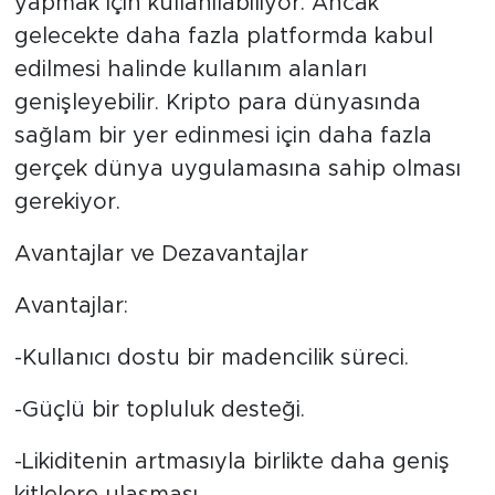
yapmak için kullanılabiliyor. Ancak
gelecekte daha fazla platformda kabul
edilmesi halinde kullanım alanları
genişleyebilir. Kripto para dünyasında
sağlam bir yer edinmesi için daha fazla
gerçek dünya uygulamasına sahip olması
gerekiyor.
Avantajlar ve Dezavantajlar
Avantajlar:
-Kullanıcı dostu bir madencilik süreci.
-Güçlü bir topluluk desteği.
-Likiditenin artmasıyla birlikte daha geniş