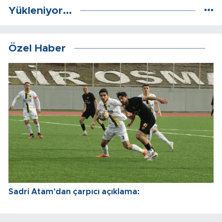
Yükleniyor...
Özel Haber
Sadri Atam'dan çarpıcı açıklama: