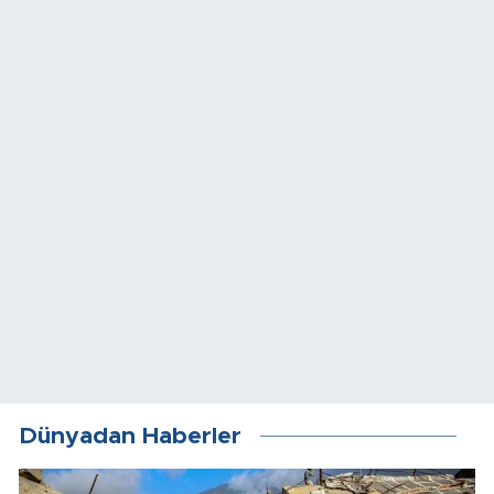
Dünyadan Haberler