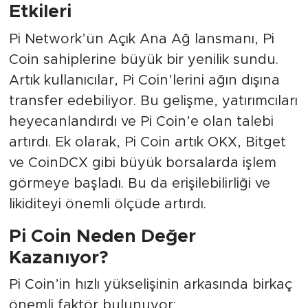
Etkileri
Pi Network’ün Açık Ana Ağ lansmanı, Pi
Coin sahiplerine büyük bir yenilik sundu.
Artık kullanıcılar, Pi Coin’lerini ağın dışına
transfer edebiliyor. Bu gelişme, yatırımcıları
heyecanlandırdı ve Pi Coin’e olan talebi
artırdı. Ek olarak, Pi Coin artık OKX, Bitget
ve CoinDCX gibi büyük borsalarda işlem
görmeye başladı. Bu da erişilebilirliği ve
likiditeyi önemli ölçüde artırdı.
Pi Coin Neden Değer
Kazanıyor?
Pi Coin’in hızlı yükselişinin arkasında birkaç
önemli faktör bulunuyor: