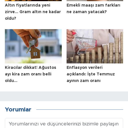
Altın fiyatlarında yeni
Emekli maaşı zam farkları
zirve... Gram altın ne kadar
ne zaman yatacak?
oldu?
Kiracılar dikkat! Ağustos
Enflasyon verileri
ayı kira zam oranı belli
açıklandı: İşte Temmuz
oldu...
ayının zam oranı
Yorumlar