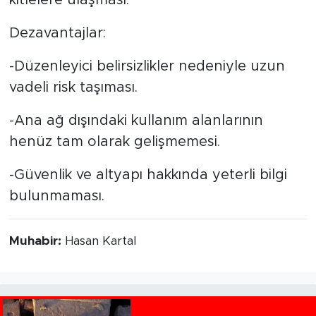
kitlelere ulaşması.
Dezavantajlar:
-Düzenleyici belirsizlikler nedeniyle uzun
vadeli risk taşıması.
-Ana ağ dışındaki kullanım alanlarının
henüz tam olarak gelişmemesi.
-Güvenlik ve altyapı hakkında yeterli bilgi
bulunmaması.
Muhabir:
Hasan Kartal