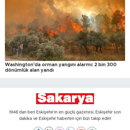
Washington'da orman yangını alarmı: 2 bin 300
dönümlük alan yandı
1946’dan beri Eskişehir’in en güçlü gazetesi, Eskişehir son
dakika ve Eskişehir haberleri için bizi takip edin!