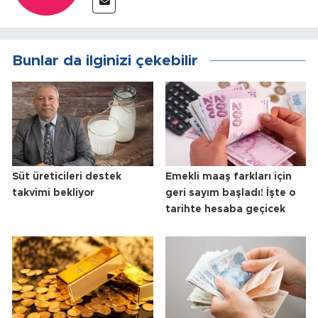
Bunlar da ilginizi çekebilir
Süt üreticileri destek
Emekli maaş farkları için
takvimi bekliyor
geri sayım başladı! İşte o
tarihte hesaba geçicek