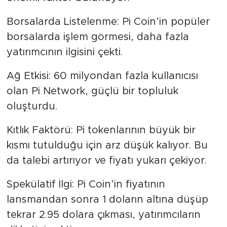
Borsalarda Listelenme: Pi Coin’in popüler
borsalarda işlem görmesi, daha fazla
yatırımcının ilgisini çekti.
Ağ Etkisi: 60 milyondan fazla kullanıcısı
olan Pi Network, güçlü bir topluluk
oluşturdu.
Kıtlık Faktörü: Pi tokenlarının büyük bir
kısmı tutulduğu için arz düşük kalıyor. Bu
da talebi artırıyor ve fiyatı yukarı çekiyor.
Spekülatif İlgi: Pi Coin’in fiyatının
lansmandan sonra 1 doların altına düşüp
tekrar 2.95 dolara çıkması, yatırımcıların