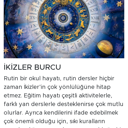
İKİZLER BURCU
Rutin bir okul hayatı, rutin dersler hiçbir
zaman İkizler’in çok yönlülüğüne hitap
etmez. Eğitim hayatı çeşitli aktivitelerle,
farklı yan derslerle desteklenirse çok mutlu
olurlar. Ayrıca kendilerini ifade edebilmek
çok önemli olduğu için, sıkı kuralların