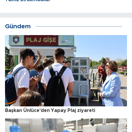
Gündem
Başkan Ünlüce'den Yapay Plaj ziyareti