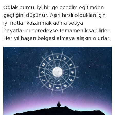
Oğlak burcu, iyi bir geleceğim eğitimden
geçtiğini düşünür. Aşırı hırslı oldukları için
iyi notlar kazanmak adına sosyal
hayatlarını neredeyse tamamen kısabilirler.
Her yıl başarı belgesi almaya alışkın olurlar.