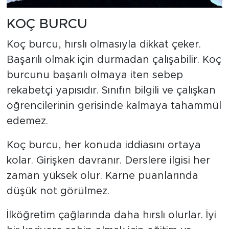
KOÇ BURCU
Koç burcu, hırslı olmasıyla dikkat çeker.
Başarılı olmak için durmadan çalışabilir. Koç
burcunu başarılı olmaya iten sebep
rekabetçi yapısıdır. Sınıfın bilgili ve çalışkan
öğrencilerinin gerisinde kalmaya tahammül
edemez.
Koç burcu, her konuda iddiasını ortaya
kolar. Girişken davranır. Derslere ilgisi her
zaman yüksek olur. Karne puanlarında
düşük not görülmez.
İlköğretim çağlarında daha hırslı olurlar. İyi