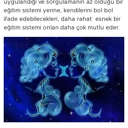
uygulandığı ve sorgulamanın az olduğu bir
eğitim sistemi yerine, kendilerini bol bol
ifade edebilecekleri, daha rahat esnek bir
eğitim sistemi onları daha çok mutlu eder.