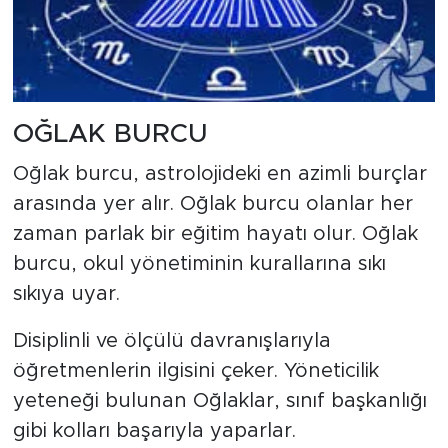
OĞLAK BURCU
Oğlak burcu, astrolojideki en azimli burçlar
arasında yer alır. Oğlak burcu olanlar her
zaman parlak bir eğitim hayatı olur. Oğlak
burcu, okul yönetiminin kurallarına sıkı
sıkıya uyar.
Disiplinli ve ölçülü davranışlarıyla
öğretmenlerin ilgisini çeker. Yöneticilik
yeteneği bulunan Oğlaklar, sınıf başkanlığı
gibi kolları başarıyla yaparlar.