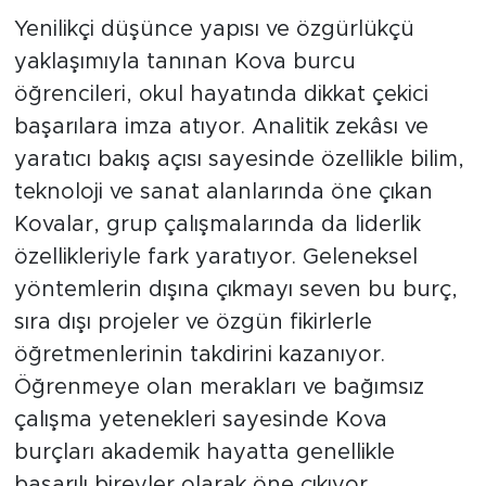
Yenilikçi düşünce yapısı ve özgürlükçü
yaklaşımıyla tanınan Kova burcu
öğrencileri, okul hayatında dikkat çekici
başarılara imza atıyor. Analitik zekâsı ve
yaratıcı bakış açısı sayesinde özellikle bilim,
teknoloji ve sanat alanlarında öne çıkan
Kovalar, grup çalışmalarında da liderlik
özellikleriyle fark yaratıyor. Geleneksel
yöntemlerin dışına çıkmayı seven bu burç,
sıra dışı projeler ve özgün fikirlerle
öğretmenlerinin takdirini kazanıyor.
Öğrenmeye olan merakları ve bağımsız
çalışma yetenekleri sayesinde Kova
burçları akademik hayatta genellikle
başarılı bireyler olarak öne çıkıyor.