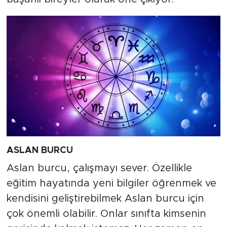
ASLAN BURCU
Aslan burcu, çalışmayı sever. Özellikle
eğitim hayatında yeni bilgiler öğrenmek ve
kendisini geliştirebilmek Aslan burcu için
çok önemli olabilir. Onlar sınıfta kimsenin