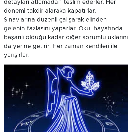
detayları atlamadan teslim ederler. Her
dönemi takdir alaraka kapatırlar.
Sınavlarına düzenli çalışarak elinden
gelenin fazlasını yaparlar. Okul hayatında
başarılı olduğu kadar diğer sorumluluklarını
da yerine getirir. Her zaman kendileri ile
yarışırlar.