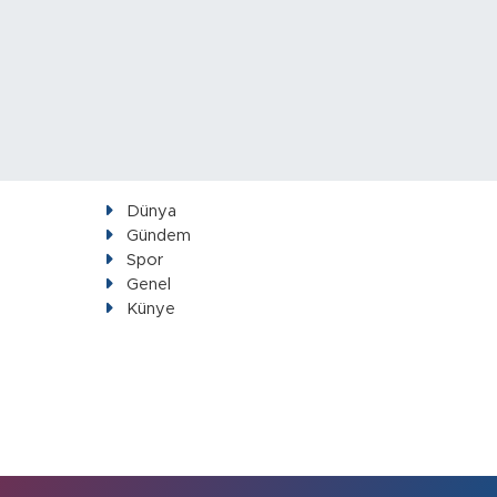
Dünya
Gündem
Spor
Genel
Künye