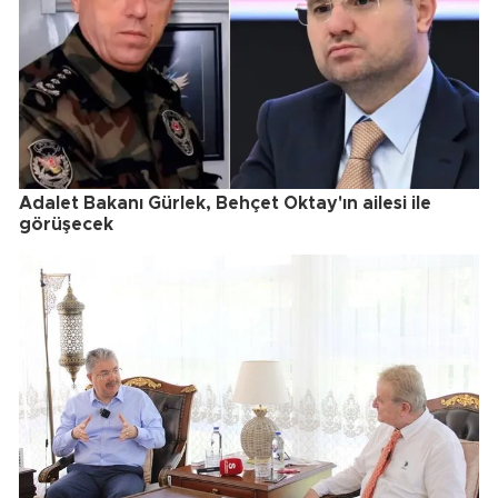
Adalet Bakanı Gürlek, Behçet Oktay'ın ailesi ile
görüşecek