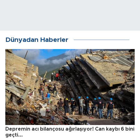
Dünyadan Haberler
Depremin acı bilançosu ağırlaşıyor! Can kaybı 6 bini
geçti...