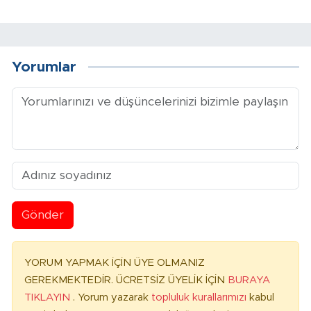
Yorumlar
Gönder
YORUM YAPMAK İÇİN ÜYE OLMANIZ
GEREKMEKTEDİR. ÜCRETSİZ ÜYELİK İÇİN
BURAYA
TIKLAYIN
. Yorum yazarak
topluluk kurallarımızı
kabul