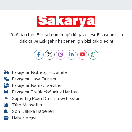
1946’dan beri Eskişehir’in en güçlü gazetesi, Eskişehir son
dakika ve Eskişehir haberleri için bizi takip edin!
Eskişehir Nöbetçi Eczaneler
Eskişehir Hava Durumu
Eskişehir Namaz Vakitleri
Eskişehir Trafik Yoğunluk Haritası
Süper Lig Puan Durumu ve Fikstür
Tüm Manşetler
Son Dakika Haberleri
Haber Arşivi