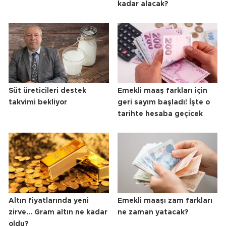
kadar alacak?
Süt üreticileri destek
Emekli maaş farkları için
takvimi bekliyor
geri sayım başladı! İşte o
tarihte hesaba geçicek
Altın fiyatlarında yeni
Emekli maaşı zam farkları
zirve... Gram altın ne kadar
ne zaman yatacak?
oldu?