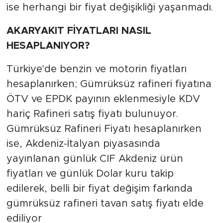
ise herhangi bir fiyat değişikliği yaşanmadı.
AKARYAKIT FİYATLARI NASIL
HESAPLANIYOR?
Türkiye'de benzin ve motorin fiyatları
hesaplanırken; Gümrüksüz rafineri fiyatına
ÖTV ve EPDK payının eklenmesiyle KDV
hariç Rafineri satış fiyatı bulunuyor.
Gümrüksüz Rafineri Fiyatı hesaplanırken
ise, Akdeniz-İtalyan piyasasında
yayınlanan günlük CIF Akdeniz ürün
fiyatları ve günlük Dolar kuru takip
edilerek, belli bir fiyat değişim farkında
gümrüksüz rafineri tavan satış fiyatı elde
ediliyor