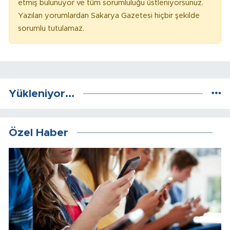
etmiş bulunuyor ve tüm sorumluluğu üstleniyorsunuz.
Yazılan yorumlardan Sakarya Gazetesi hiçbir şekilde
sorumlu tutulamaz.
Yükleniyor...
Özel Haber