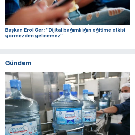
Başkan Erol Ger: "Dijital bağımlılığın eğitime etkisi
görmezden gelinemez"
Gündem