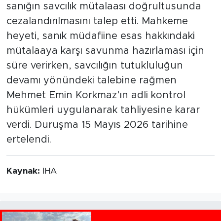
sanığın savcılık mütalaası doğrultusunda
cezalandırılmasını talep etti. Mahkeme
heyeti, sanık müdafiine esas hakkındaki
mütalaaya karşı savunma hazırlaması için
süre verirken, savcılığın tutukluluğun
devamı yönündeki talebine rağmen
Mehmet Emin Korkmaz’ın adli kontrol
hükümleri uygulanarak tahliyesine karar
verdi. Duruşma 15 Mayıs 2026 tarihine
ertelendi.
Kaynak:
İHA