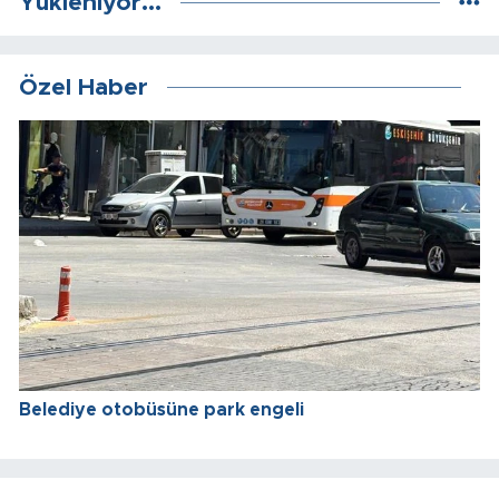
Yükleniyor...
Özel Haber
Belediye otobüsüne park engeli