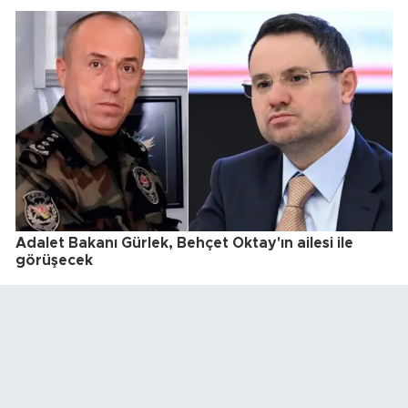
Adalet Bakanı Gürlek, Behçet Oktay'ın ailesi ile
görüşecek