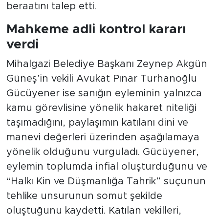
beraatını talep etti.
Mahkeme adli kontrol kararı
verdi
Mihalgazi Belediye Başkanı Zeynep Akgün
Güneş’in vekili Avukat Pınar Turhanoğlu
Gücüyener ise sanığın eyleminin yalnızca
kamu görevlisine yönelik hakaret niteliği
taşımadığını, paylaşımın katılanı dini ve
manevi değerleri üzerinden aşağılamaya
yönelik olduğunu vurguladı. Gücüyener,
eylemin toplumda infial oluşturduğunu ve
“Halkı Kin ve Düşmanlığa Tahrik” suçunun
tehlike unsurunun somut şekilde
oluştuğunu kaydetti. Katılan vekilleri,