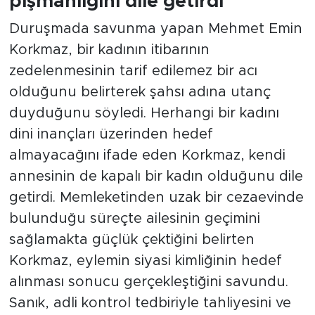
pişmanlığını dile getirdi
Duruşmada savunma yapan Mehmet Emin
Korkmaz, bir kadının itibarının
zedelenmesinin tarif edilemez bir acı
olduğunu belirterek şahsı adına utanç
duyduğunu söyledi. Herhangi bir kadını
dini inançları üzerinden hedef
almayacağını ifade eden Korkmaz, kendi
annesinin de kapalı bir kadın olduğunu dile
getirdi. Memleketinden uzak bir cezaevinde
bulunduğu süreçte ailesinin geçimini
sağlamakta güçlük çektiğini belirten
Korkmaz, eylemin siyasi kimliğinin hedef
alınması sonucu gerçekleştiğini savundu.
Sanık, adli kontrol tedbiriyle tahliyesini ve