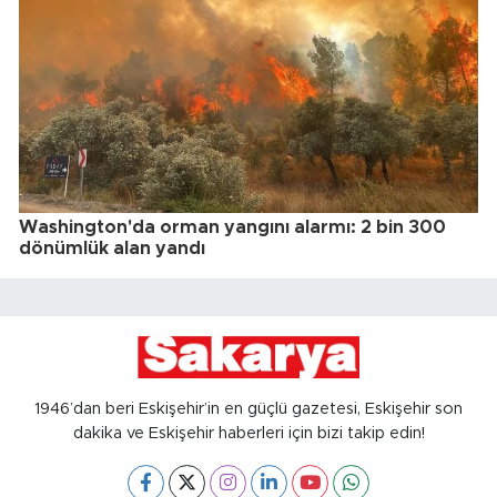
Washington'da orman yangını alarmı: 2 bin 300
dönümlük alan yandı
1946’dan beri Eskişehir’in en güçlü gazetesi, Eskişehir son
dakika ve Eskişehir haberleri için bizi takip edin!