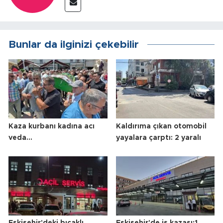
Bunlar da ilginizi çekebilir
Kaza kurbanı kadına acı
Kaldırıma çıkan otomobil
veda...
yayalara çarptı: 2 yaralı