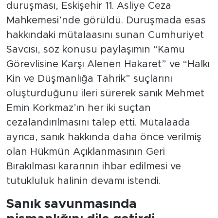
duruşması, Eskişehir 11. Asliye Ceza
Mahkemesi’nde görüldü. Duruşmada esas
hakkındaki mütalaasını sunan Cumhuriyet
Savcısı, söz konusu paylaşımın “Kamu
Görevlisine Karşı Alenen Hakaret” ve “Halkı
Kin ve Düşmanlığa Tahrik” suçlarını
oluşturduğunu ileri sürerek sanık Mehmet
Emin Korkmaz’ın her iki suçtan
cezalandırılmasını talep etti. Mütalaada
ayrıca, sanık hakkında daha önce verilmiş
olan Hükmün Açıklanmasının Geri
Bırakılması kararının ihbar edilmesi ve
tutukluluk halinin devamı istendi.
Sanık savunmasında