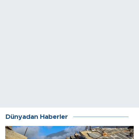
Dünyadan Haberler