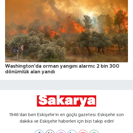
Washington'da orman yangını alarmı: 2 bin 300
dönümlük alan yandı
1946’dan beri Eskişehir’in en güçlü gazetesi, Eskişehir son
dakika ve Eskişehir haberleri için bizi takip edin!