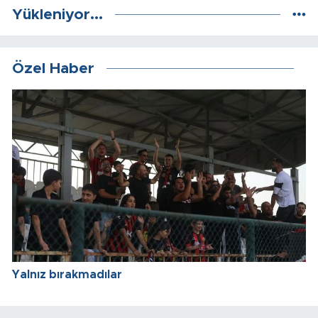
Yükleniyor...
Özel Haber
Yalnız bırakmadılar