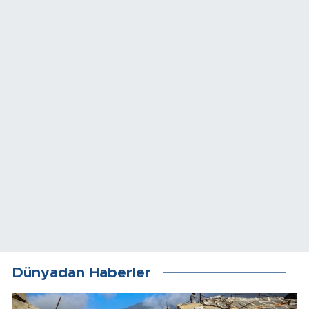
Dünyadan Haberler