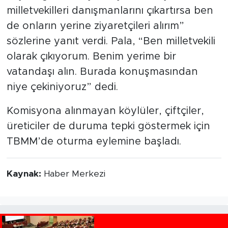
milletvekilleri danışmanlarını çıkartırsa ben
de onların yerine ziyaretçileri alırım”
sözlerine yanıt verdi. Pala, “Ben milletvekili
olarak çıkıyorum. Benim yerime bir
vatandaşı alın. Burada konuşmasından
niye çekiniyoruz” dedi.
Komisyona alınmayan köylüler, çiftçiler,
üreticiler de duruma tepki göstermek için
TBMM’de oturma eylemine başladı.
Kaynak:
Haber Merkezi