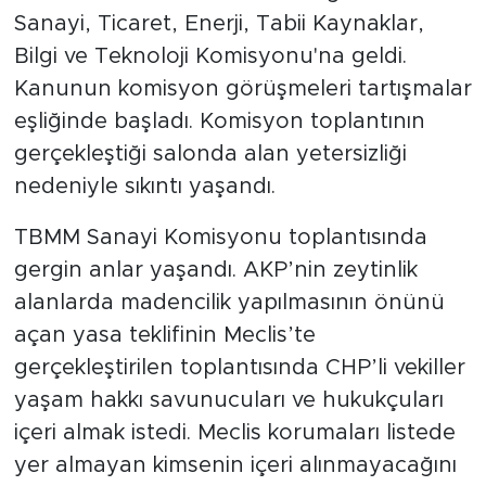
Sanayi, Ticaret, Enerji, Tabii Kaynaklar,
Bilgi ve Teknoloji Komisyonu'na geldi.
Kanunun komisyon görüşmeleri tartışmalar
eşliğinde başladı. Komisyon toplantının
gerçekleştiği salonda alan yetersizliği
nedeniyle sıkıntı yaşandı.
TBMM Sanayi Komisyonu toplantısında
gergin anlar yaşandı. AKP’nin zeytinlik
alanlarda madencilik yapılmasının önünü
açan yasa teklifinin Meclis’te
gerçekleştirilen toplantısında CHP’li vekiller
yaşam hakkı savunucuları ve hukukçuları
içeri almak istedi. Meclis korumaları listede
yer almayan kimsenin içeri alınmayacağını