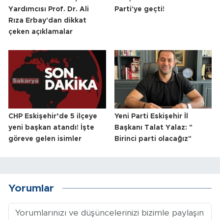
Yardımcısı Prof. Dr. Ali
Parti'ye geçti!
Rıza Erbay'dan dikkat
çeken açıklamalar
CHP Eskişehir’de 5 ilçeye
Yeni Parti Eskişehir İl
yeni başkan atandı! İşte
Başkanı Talat Yalaz: "
göreve gelen isimler
Birinci parti olacağız"
Yorumlar