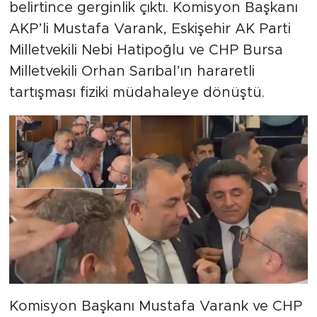
belirtince gerginlik çıktı. Komisyon Başkanı
AKP’li Mustafa Varank, Eskişehir AK Parti
Milletvekili Nebi Hatipoğlu ve CHP Bursa
Milletvekili Orhan Sarıbal’ın hararetli
tartışması fiziki müdahaleye dönüştü.
Komisyon Başkanı Mustafa Varank ve CHP