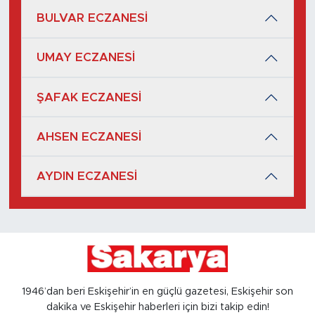
BULVAR ECZANESİ
UMAY ECZANESİ
ŞAFAK ECZANESİ
AHSEN ECZANESİ
AYDIN ECZANESİ
1946’dan beri Eskişehir’in en güçlü gazetesi, Eskişehir son
dakika ve Eskişehir haberleri için bizi takip edin!