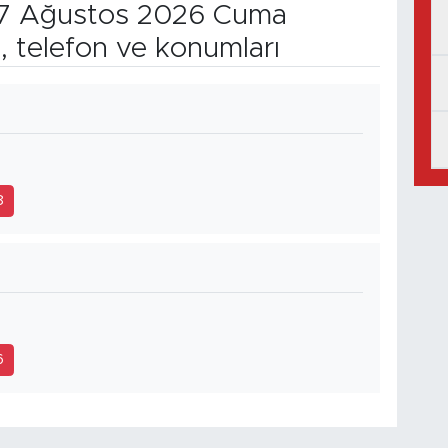
 Ağustos 2026 Cuma
, telefon ve konumları
8
6