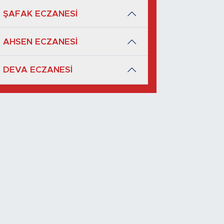
ŞAFAK ECZANESİ
AHSEN ECZANESİ
DEVA ECZANESİ