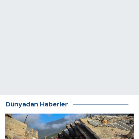
Dünyadan Haberler