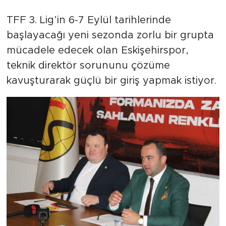
TFF 3. Lig’in 6-7 Eylül tarihlerinde
başlayacağı yeni sezonda zorlu bir grupta
mücadele edecek olan Eskişehirspor,
teknik direktör sorununu çözüme
kavuşturarak güçlü bir giriş yapmak istiyor.