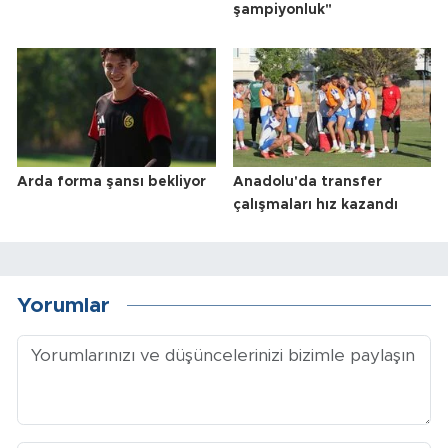
şampiyonluk"
Arda forma şansı bekliyor
Anadolu'da transfer
çalışmaları hız kazandı
Yorumlar