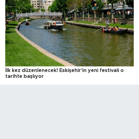
İlk kez düzenlenecek! Eskişehir'in yeni festivali o
tarihte başlıyor