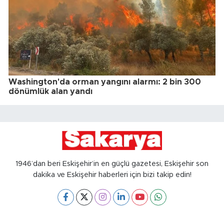
Washington'da orman yangını alarmı: 2 bin 300
dönümlük alan yandı
1946’dan beri Eskişehir’in en güçlü gazetesi, Eskişehir son
dakika ve Eskişehir haberleri için bizi takip edin!