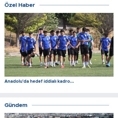
Özel Haber
Anadolu'da hedef iddialı kadro...
Gündem