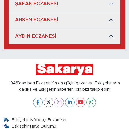
ŞAFAK ECZANESİ
AHSEN ECZANESİ
AYDIN ECZANESİ
1946’dan beri Eskişehir’in en güçlü gazetesi, Eskişehir son
dakika ve Eskişehir haberleri için bizi takip edin!
Eskişehir Nöbetçi Eczaneler
Eskişehir Hava Durumu