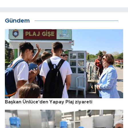
Gündem
Başkan Ünlüce'den Yapay Plaj ziyareti