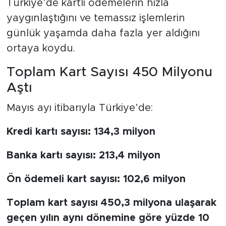
Türkiye’de kartlı ödemelerin hızla
yaygınlaştığını ve temassız işlemlerin
günlük yaşamda daha fazla yer aldığını
ortaya koydu.
Toplam Kart Sayısı 450 Milyonu
Aştı
Mayıs ayı itibarıyla Türkiye’de:
Kredi kartı sayısı: 134,3 milyon
Banka kartı sayısı: 213,4 milyon
Ön ödemeli kart sayısı: 102,6 milyon
Toplam kart sayısı 450,3 milyona ulaşarak
geçen yılın aynı dönemine göre yüzde 10