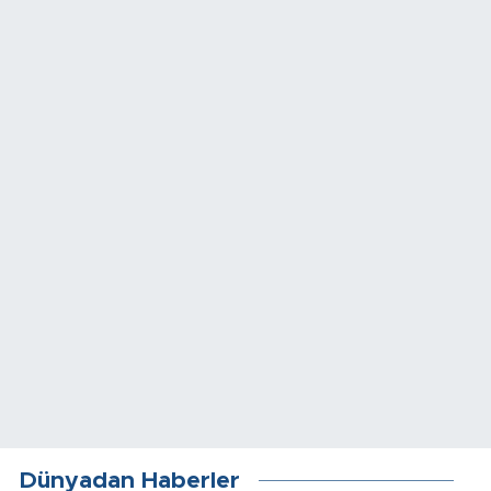
Dünyadan Haberler