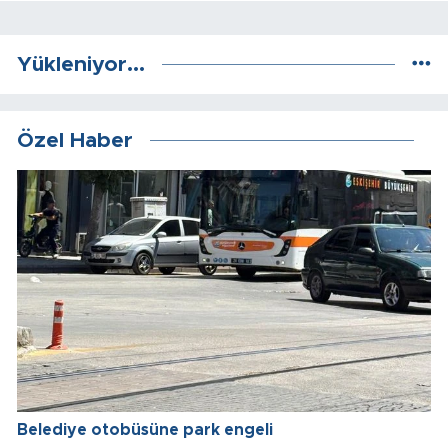
Yükleniyor...
Özel Haber
Belediye otobüsüne park engeli