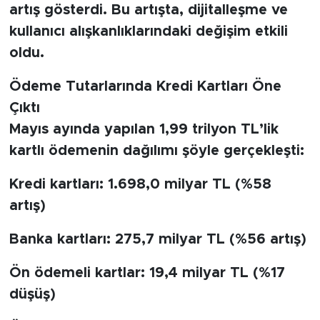
artış gösterdi. Bu artışta, dijitalleşme ve
kullanıcı alışkanlıklarındaki değişim etkili
oldu.
Ödeme Tutarlarında Kredi Kartları Öne
Çıktı
Mayıs ayında yapılan 1,99 trilyon TL’lik
kartlı ödemenin dağılımı şöyle gerçekleşti:
Kredi kartları: 1.698,0 milyar TL (%58
artış)
Banka kartları: 275,7 milyar TL (%56 artış)
Ön ödemeli kartlar: 19,4 milyar TL (%17
düşüş)