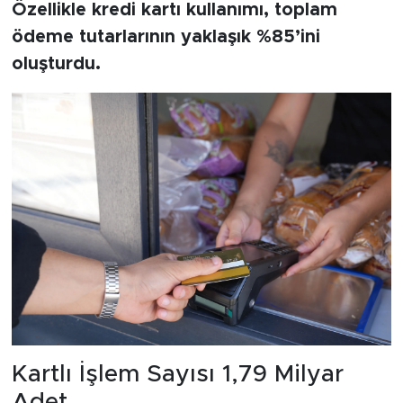
Özellikle kredi kartı kullanımı, toplam
ödeme tutarlarının yaklaşık %85’ini
oluşturdu.
Kartlı İşlem Sayısı 1,79 Milyar
Adet