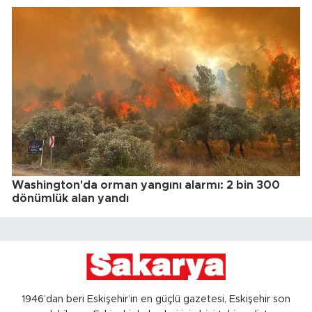
Washington'da orman yangını alarmı: 2 bin 300
dönümlük alan yandı
1946’dan beri Eskişehir’in en güçlü gazetesi, Eskişehir son