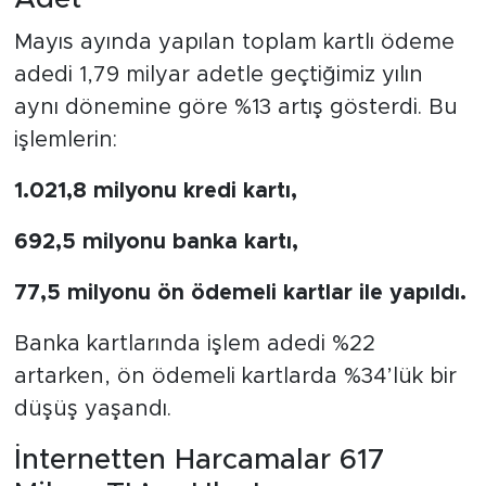
Mayıs ayında yapılan toplam kartlı ödeme
adedi 1,79 milyar adetle geçtiğimiz yılın
aynı dönemine göre %13 artış gösterdi. Bu
işlemlerin:
1.021,8 milyonu kredi kartı,
692,5 milyonu banka kartı,
77,5 milyonu ön ödemeli kartlar ile yapıldı.
Banka kartlarında işlem adedi %22
artarken, ön ödemeli kartlarda %34’lük bir
düşüş yaşandı.
İnternetten Harcamalar 617