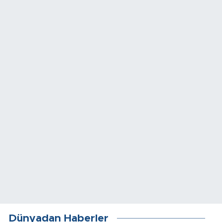
Dünyadan Haberler