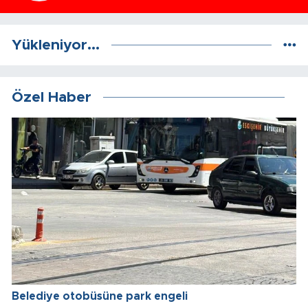
Yükleniyor...
Özel Haber
Belediye otobüsüne park engeli