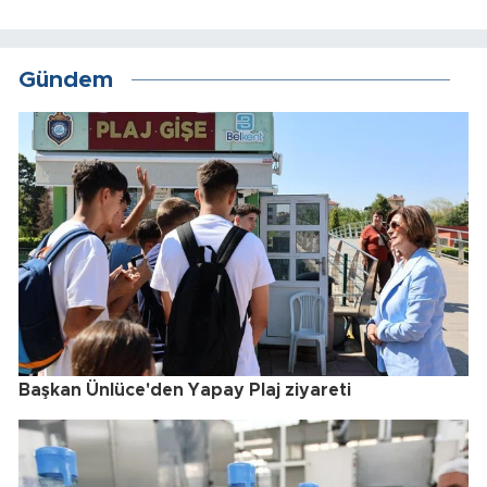
Gündem
Başkan Ünlüce'den Yapay Plaj ziyareti