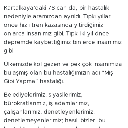
Kartalkaya’daki 78 can da, bir hastalık
nedeniyle aramızdan ayrıldı. Tıpkı yıllar
önce hızlı tren kazasında yitirdiğimiz
onlarca insanımız gibi. Tıpkı iki yıl önce
depremde kaybettiğimiz binlerce insanımız
gibi.
Ülkemizde kol gezen ve pek çok insanımıza
bulaşmış olan bu hastalığımızın adı “Mış
Gibi Yapma” hastalığı.
Belediyelerimiz, siyasilerimiz,
bürokratlarımız, iş adamlarımız,
çalışanlarımız, denetleyenlerimiz,
denetlemeyenlerimiz; hasılı bizler; bu