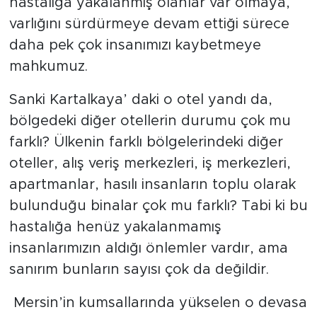
hastalığa yakalanmış olanlar var olmaya,
varlığını sürdürmeye devam ettiği sürece
daha pek çok insanımızı kaybetmeye
mahkumuz.
Sanki Kartalkaya’ daki o otel yandı da,
bölgedeki diğer otellerin durumu çok mu
farklı? Ülkenin farklı bölgelerindeki diğer
oteller, alış veriş merkezleri, iş merkezleri,
apartmanlar, hasılı insanların toplu olarak
bulunduğu binalar çok mu farklı? Tabi ki bu
hastalığa henüz yakalanmamış
insanlarımızın aldığı önlemler vardır, ama
sanırım bunların sayısı çok da değildir.
Mersin’in kumsallarında yükselen o devasa