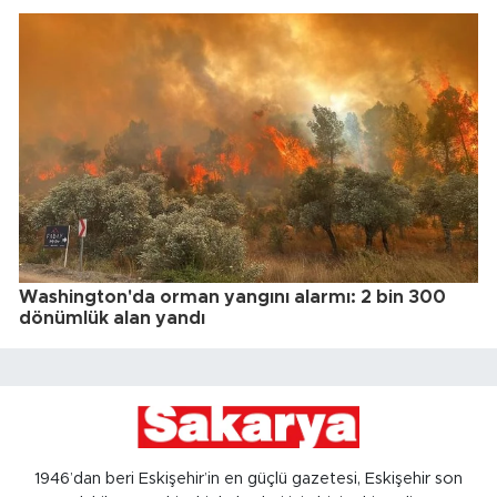
Washington'da orman yangını alarmı: 2 bin 300
dönümlük alan yandı
1946’dan beri Eskişehir’in en güçlü gazetesi, Eskişehir son