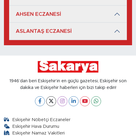
AHSEN ECZANESİ
ASLANTAŞ ECZANESİ
1946’dan beri Eskişehir’in en güçlü gazetesi, Eskişehir son
dakika ve Eskişehir haberleri için bizi takip edin!
Eskişehir Nöbetçi Eczaneler
Eskişehir Hava Durumu
Eskişehir Namaz Vakitleri