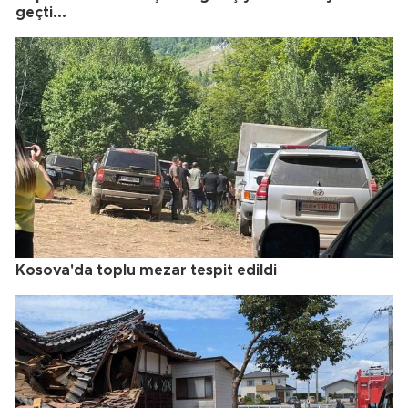
geçti...
Kosova'da toplu mezar tespit edildi