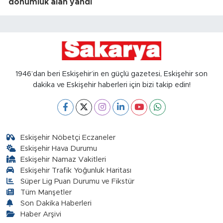
dönümlük alan yandı
1946’dan beri Eskişehir’in en güçlü gazetesi, Eskişehir son
dakika ve Eskişehir haberleri için bizi takip edin!
Eskişehir Nöbetçi Eczaneler
Eskişehir Hava Durumu
Eskişehir Namaz Vakitleri
Eskişehir Trafik Yoğunluk Haritası
Süper Lig Puan Durumu ve Fikstür
Tüm Manşetler
Son Dakika Haberleri
Haber Arşivi