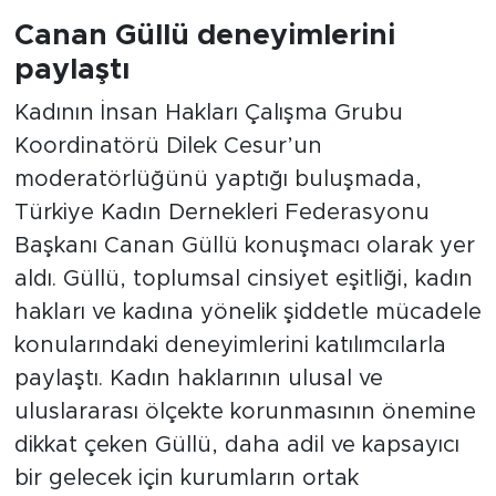
Canan Güllü deneyimlerini
paylaştı
Kadının İnsan Hakları Çalışma Grubu
Koordinatörü Dilek Cesur’un
moderatörlüğünü yaptığı buluşmada,
Türkiye Kadın Dernekleri Federasyonu
Başkanı Canan Güllü konuşmacı olarak yer
aldı. Güllü, toplumsal cinsiyet eşitliği, kadın
hakları ve kadına yönelik şiddetle mücadele
konularındaki deneyimlerini katılımcılarla
paylaştı. Kadın haklarının ulusal ve
uluslararası ölçekte korunmasının önemine
dikkat çeken Güllü, daha adil ve kapsayıcı
bir gelecek için kurumların ortak