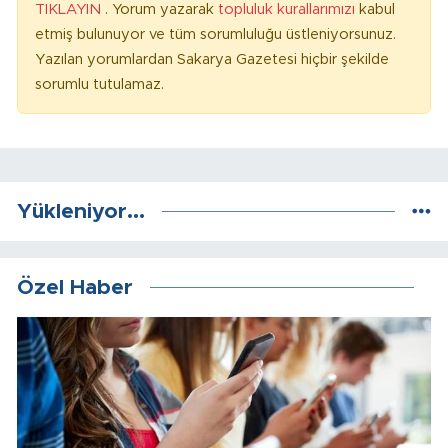
TIKLAYIN
. Yorum yazarak
topluluk kurallarımızı
kabul
etmiş bulunuyor ve tüm sorumluluğu üstleniyorsunuz.
Yazılan yorumlardan Sakarya Gazetesi hiçbir şekilde
sorumlu tutulamaz.
Yükleniyor...
Özel Haber