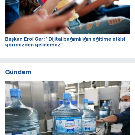
Başkan Erol Ger: "Dijital bağımlılığın eğitime etkisi
görmezden gelinemez"
Gündem