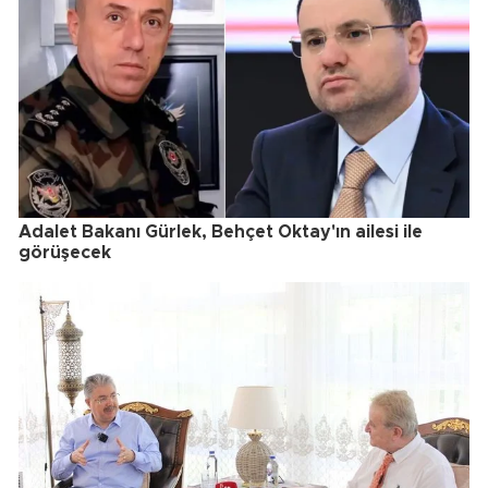
Adalet Bakanı Gürlek, Behçet Oktay'ın ailesi ile
görüşecek