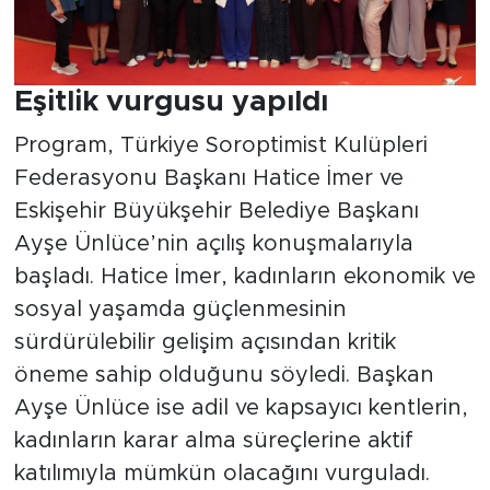
Eşitlik vurgusu yapıldı
Program, Türkiye Soroptimist Kulüpleri
Federasyonu Başkanı Hatice İmer ve
Eskişehir Büyükşehir Belediye Başkanı
Ayşe Ünlüce’nin açılış konuşmalarıyla
başladı. Hatice İmer, kadınların ekonomik ve
sosyal yaşamda güçlenmesinin
sürdürülebilir gelişim açısından kritik
öneme sahip olduğunu söyledi. Başkan
Ayşe Ünlüce ise adil ve kapsayıcı kentlerin,
kadınların karar alma süreçlerine aktif
katılımıyla mümkün olacağını vurguladı.