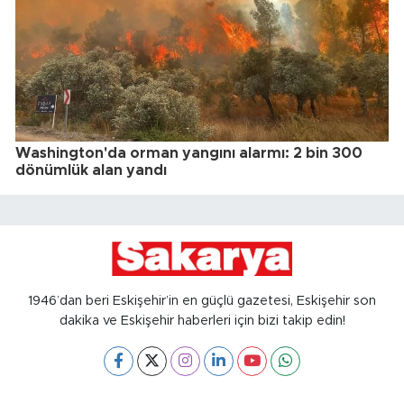
Washington'da orman yangını alarmı: 2 bin 300
dönümlük alan yandı
1946’dan beri Eskişehir’in en güçlü gazetesi, Eskişehir son
dakika ve Eskişehir haberleri için bizi takip edin!