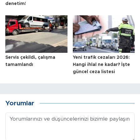
denetim!
Servis çekildi, çalışma
Yeni trafik cezaları 2026:
tamamlandı
Hangi ihlal ne kadar? İşte
güncel ceza listesi
Yorumlar