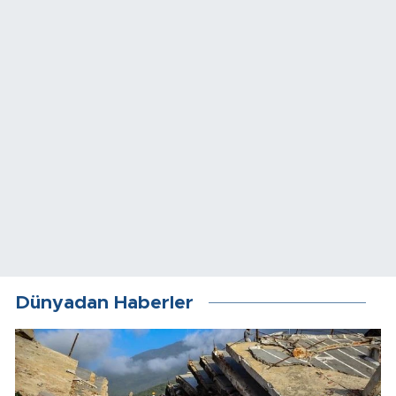
Dünyadan Haberler