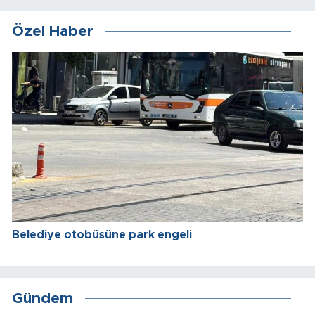
Özel Haber
Belediye otobüsüne park engeli
Gündem