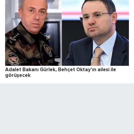
Adalet Bakanı Gürlek, Behçet Oktay'ın ailesi ile
görüşecek