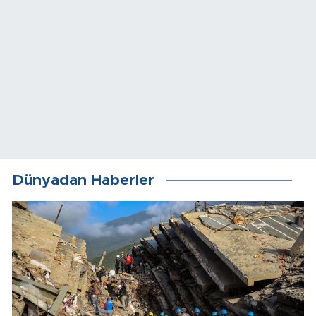
Dünyadan Haberler