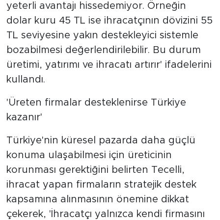
yeterli avantajı hissedemiyor. Örneğin
dolar kuru 45 TL ise ihracatçının dövizini 55
TL seviyesine yakın destekleyici sistemle
bozabilmesi değerlendirilebilir. Bu durum
üretimi, yatırımı ve ihracatı artırır' ifadelerini
kullandı.
'Üreten firmalar desteklenirse Türkiye
kazanır'
Türkiye'nin küresel pazarda daha güçlü
konuma ulaşabilmesi için üreticinin
korunması gerektiğini belirten Tecelli,
ihracat yapan firmaların stratejik destek
kapsamına alınmasının önemine dikkat
çekerek, 'İhracatçı yalnızca kendi firmasını