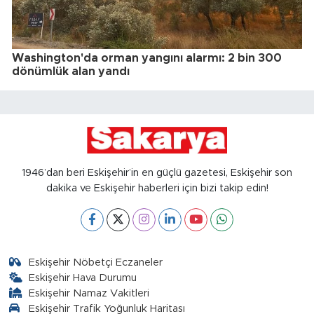
Washington'da orman yangını alarmı: 2 bin 300
dönümlük alan yandı
1946’dan beri Eskişehir’in en güçlü gazetesi, Eskişehir son
dakika ve Eskişehir haberleri için bizi takip edin!
Eskişehir Nöbetçi Eczaneler
Eskişehir Hava Durumu
Eskişehir Namaz Vakitleri
Eskişehir Trafik Yoğunluk Haritası