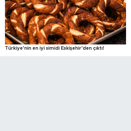
Türkiye’nin en iyi simidi Eskişehir’den çıktı!