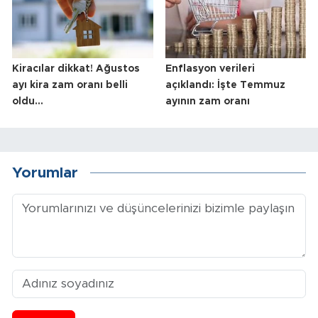
Kiracılar dikkat! Ağustos
Enflasyon verileri
ayı kira zam oranı belli
açıklandı: İşte Temmuz
oldu...
ayının zam oranı
Yorumlar