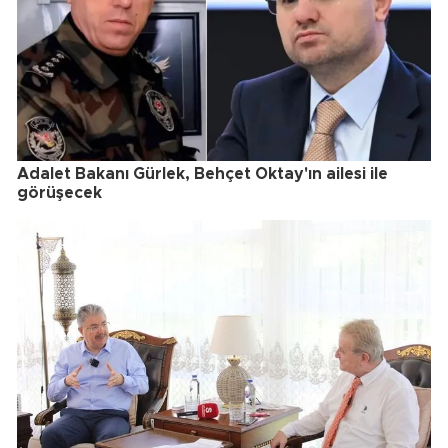
Adalet Bakanı Gürlek, Behçet Oktay'ın ailesi ile
görüşecek