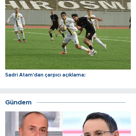
Sadri Atam'dan çarpıcı açıklama:
Gündem