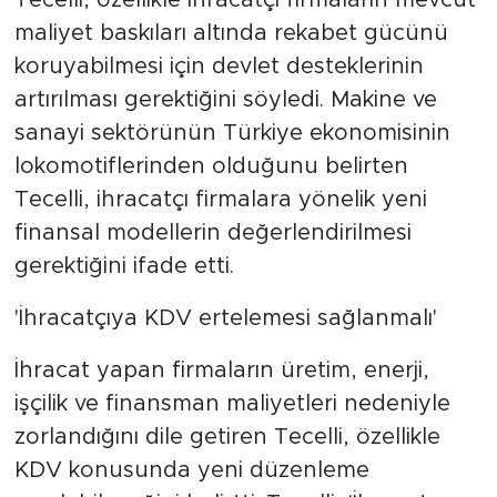
Tecelli, özellikle ihracatçı firmaların mevcut
maliyet baskıları altında rekabet gücünü
koruyabilmesi için devlet desteklerinin
artırılması gerektiğini söyledi. Makine ve
sanayi sektörünün Türkiye ekonomisinin
lokomotiflerinden olduğunu belirten
Tecelli, ihracatçı firmalara yönelik yeni
finansal modellerin değerlendirilmesi
gerektiğini ifade etti.
'İhracatçıya KDV ertelemesi sağlanmalı'
İhracat yapan firmaların üretim, enerji,
işçilik ve finansman maliyetleri nedeniyle
zorlandığını dile getiren Tecelli, özellikle
KDV konusunda yeni düzenleme