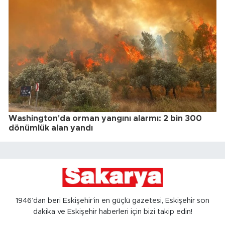
Washington'da orman yangını alarmı: 2 bin 300
dönümlük alan yandı
1946’dan beri Eskişehir’in en güçlü gazetesi, Eskişehir son
dakika ve Eskişehir haberleri için bizi takip edin!