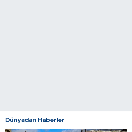
Dünyadan Haberler