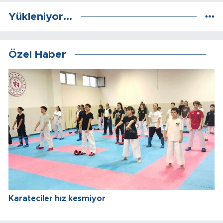
Yükleniyor...
Özel Haber
Karateciler hız kesmiyor